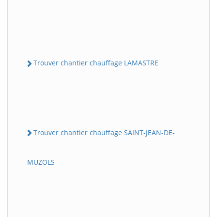
Trouver chantier chauffage LAMASTRE
Trouver chantier chauffage SAINT-JEAN-DE-
MUZOLS