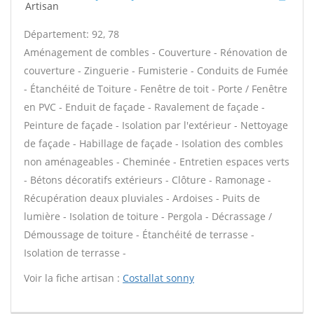
Artisan
Département: 92, 78
Aménagement de combles - Couverture - Rénovation de
couverture - Zinguerie - Fumisterie - Conduits de Fumée
- Étanchéité de Toiture - Fenêtre de toit - Porte / Fenêtre
en PVC - Enduit de façade - Ravalement de façade -
Peinture de façade - Isolation par l'extérieur - Nettoyage
de façade - Habillage de façade - Isolation des combles
non aménageables - Cheminée - Entretien espaces verts
- Bétons décoratifs extérieurs - Clôture - Ramonage -
Récupération deaux pluviales - Ardoises - Puits de
lumière - Isolation de toiture - Pergola - Décrassage /
Démoussage de toiture - Étanchéité de terrasse -
Isolation de terrasse -
Voir la fiche artisan :
Costallat sonny