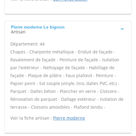
Pierre moderne Le bignon
Artisan
Département: 44
Chapes - Charpente métallique - Enduit de façade -
Ravalement de façade - Peinture de façade - Isolation
par l'extérieur - Nettoyage de façade - Habillage de
façade - Plaque de plâtre - Faux plafond - Peinture -
Papier peint - Sol souple (vinyle, lino, dalles PVC, etc) -
Parquet - Dalles béton - Plancher en verre - Cloisons -
Rénovation de parquet - Dallage extérieur - Isolation de
terrasse - Cloisons amovibles - Plafond tendu -
Voir la fiche artisan :
Pierre moderne