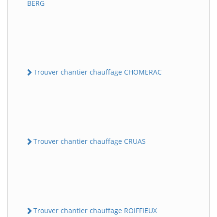
BERG
Trouver chantier chauffage CHOMERAC
Trouver chantier chauffage CRUAS
Trouver chantier chauffage ROIFFIEUX