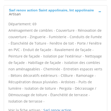
Sarl renov action Saint appolinaire, Int appolinaire
Artisan
Département: 69
Aménagement de combles - Couverture - Rénovation de
couverture - Zinguerie - Fumisterie - Conduits de Fumée
- Étanchéité de Toiture - Fenêtre de toit - Porte / Fenêtre
en PVC - Enduit de façade - Ravalement de façade -
Peinture de façade - Isolation par l'extérieur - Nettoyage
de façade - Habillage de façade - Isolation des combles
non aménageables - Cheminée - Entretien espaces verts
- Bétons décoratifs extérieurs - Clôture - Ramonage -
Récupération deaux pluviales - Ardoises - Puits de
lumière - Isolation de toiture - Pergola - Décrassage /
Démoussage de toiture - Étanchéité de terrasse -
Isolation de terrasse -
Voir la fiche artisan :
Sarl renov action