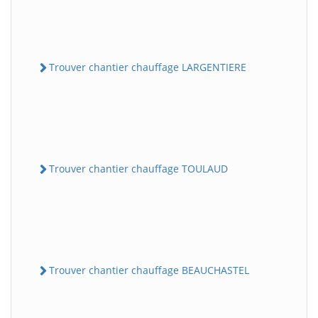
Trouver chantier chauffage LARGENTIERE
Trouver chantier chauffage TOULAUD
Trouver chantier chauffage BEAUCHASTEL