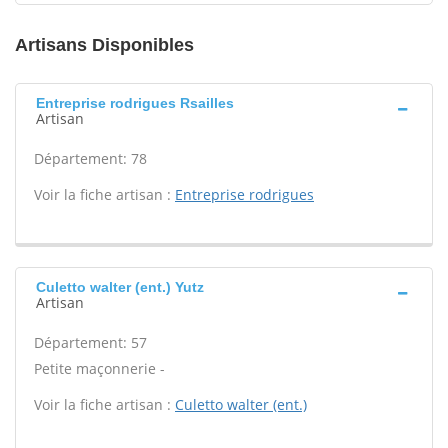
Artisans Disponibles
Entreprise rodrigues Rsailles
Artisan
Département: 78
Voir la fiche artisan :
Entreprise rodrigues
Culetto walter (ent.) Yutz
Artisan
Département: 57
Petite maçonnerie -
Voir la fiche artisan :
Culetto walter (ent.)