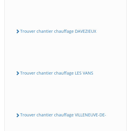
Trouver chantier chauffage DAVEZIEUX
Trouver chantier chauffage LES VANS
Trouver chantier chauffage VILLENEUVE-DE-