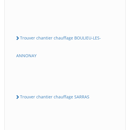
Trouver chantier chauffage BOULIEU-LES-
ANNONAY
Trouver chantier chauffage SARRAS