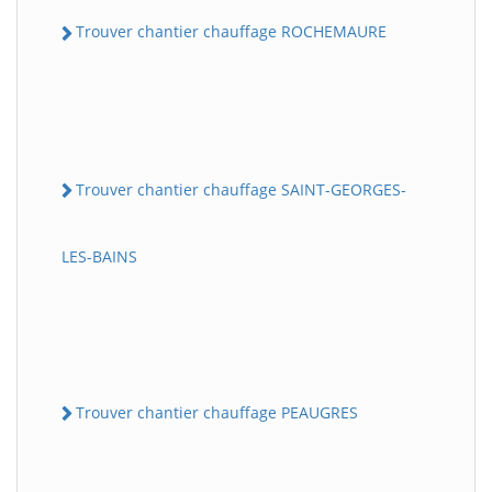
Trouver chantier chauffage ROCHEMAURE
Trouver chantier chauffage SAINT-GEORGES-
LES-BAINS
Trouver chantier chauffage PEAUGRES