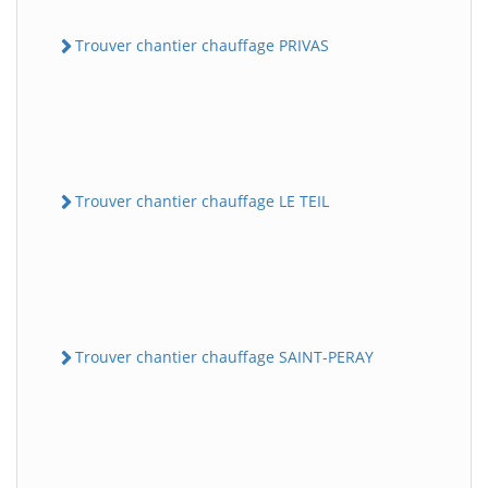
Trouver chantier chauffage PRIVAS
Trouver chantier chauffage LE TEIL
Trouver chantier chauffage SAINT-PERAY