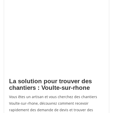
La solution pour trouver des
chantiers : Voulte-sur-rhone
Vous êtes un artisan et vous cherchez des chantiers
Voulte-sur-rhone, découvrez comment recevoir
rapidement des demande de devis et trouver des