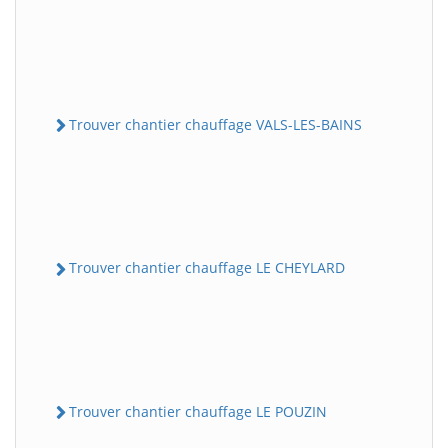
Trouver chantier chauffage VALS-LES-BAINS
Trouver chantier chauffage LE CHEYLARD
Trouver chantier chauffage LE POUZIN