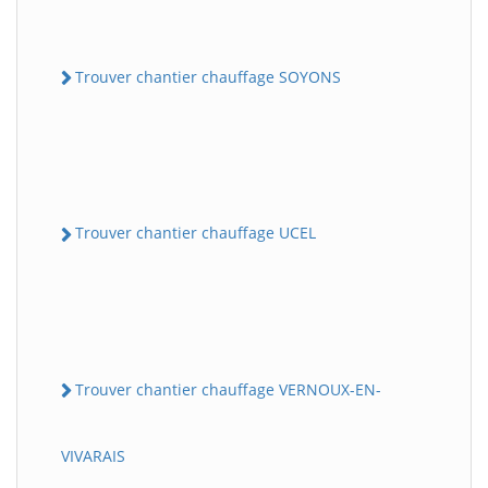
Trouver chantier chauffage SOYONS
Trouver chantier chauffage UCEL
Trouver chantier chauffage VERNOUX-EN-
VIVARAIS