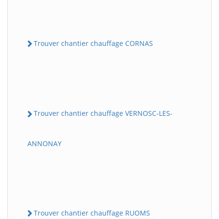
Trouver chantier chauffage CORNAS
Trouver chantier chauffage VERNOSC-LES-
ANNONAY
Trouver chantier chauffage RUOMS