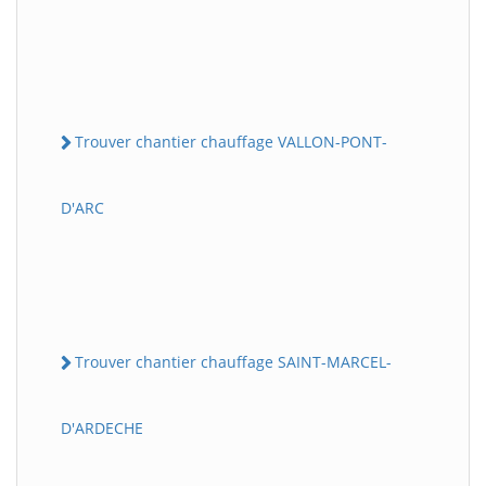
Trouver chantier chauffage VALLON-PONT-
D'ARC
Trouver chantier chauffage SAINT-MARCEL-
D'ARDECHE