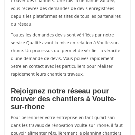
trouver des chantiers. Une fois la demande validée,
vous recevrez des demandes de devis enregistrées
depuis les plateformes et sites de tous les partenaires
du réseau.
Toutes les demandes devis sont vérifiées par notre
service Qualité avant la mise en relation à Voulte-sur-
rhone. Un processus qui permet de vérifier la véracité
d'une demande de devis. Vous pouvez rapidement
$etre en contact avec les particuliers pour réaliser
rapidement leurs chantiers travaux.
Rejoignez notre réseau pour
trouver des chantiers à Voulte-
sur-rhone
Pour pérénniser votre entreprise en tant qu'artisan
dans les travaux de rénovation Voulte-sur-rhone, il faut
pouvoir alimenter régulièrement le planning chantiers