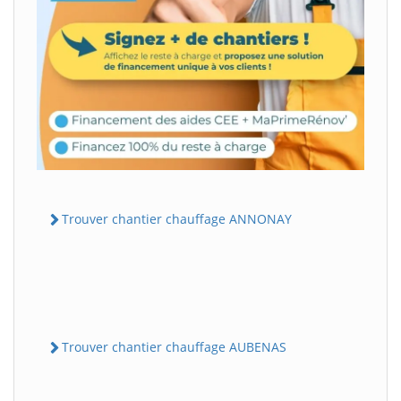
Trouver chantier chauffage ANNONAY
Trouver chantier chauffage AUBENAS