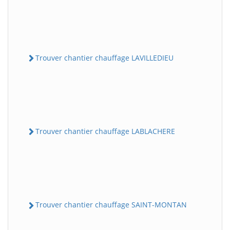
Trouver chantier chauffage LAVILLEDIEU
Trouver chantier chauffage LABLACHERE
Trouver chantier chauffage SAINT-MONTAN