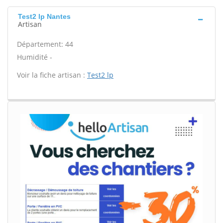
Test2 lp Nantes
Artisan
Département: 44
Humidité -
Voir la fiche artisan :
Test2 lp