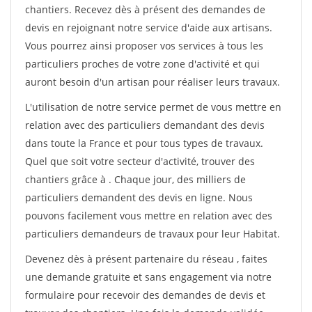
chantiers. Recevez dès à présent des demandes de
devis en rejoignant notre service d'aide aux artisans.
Vous pourrez ainsi proposer vos services à tous les
particuliers proches de votre zone d'activité et qui
auront besoin d'un artisan pour réaliser leurs travaux.
L'utilisation de notre service permet de vous mettre en
relation avec des particuliers demandant des devis
dans toute la France et pour tous types de travaux.
Quel que soit votre secteur d'activité, trouver des
chantiers grâce à
. Chaque jour, des milliers de
particuliers demandent des devis en ligne. Nous
pouvons facilement vous mettre en relation avec des
particuliers demandeurs de travaux pour leur Habitat.
Devenez dès à présent partenaire du réseau
, faites
une demande gratuite et sans engagement via notre
formulaire pour recevoir des demandes de devis et