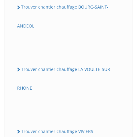
Trouver chantier chauffage BOURG-SAINT-
ANDEOL
Trouver chantier chauffage LA VOULTE-SUR-
RHONE
Trouver chantier chauffage VIVIERS