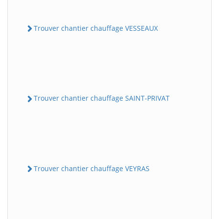
Trouver chantier chauffage VESSEAUX
Trouver chantier chauffage SAINT-PRIVAT
Trouver chantier chauffage VEYRAS