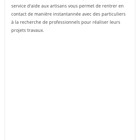
service d'aide aux artisans vous permet de rentrer en
contact de manière instantannée avec des particuliers
à la recherche de professionnels pour réaliser leurs
projets travaux.