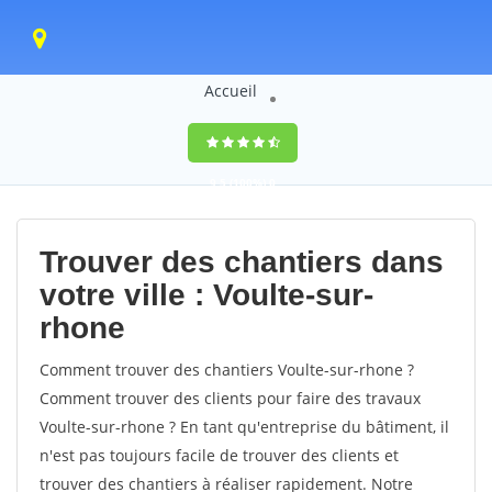
Accueil
9,5
(100%)
0
votes
Trouver des chantiers dans
votre ville : Voulte-sur-
rhone
Comment trouver des chantiers Voulte-sur-rhone ?
Comment trouver des clients pour faire des travaux
Voulte-sur-rhone ? En tant qu'entreprise du bâtiment, il
n'est pas toujours facile de trouver des clients et
trouver des chantiers à réaliser rapidement. Notre