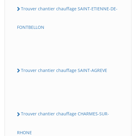
Trouver chantier chauffage SAINT-ETIENNE-DE-
FONTBELLON
Trouver chantier chauffage SAINT-AGREVE
Trouver chantier chauffage CHARMES-SUR-
RHONE