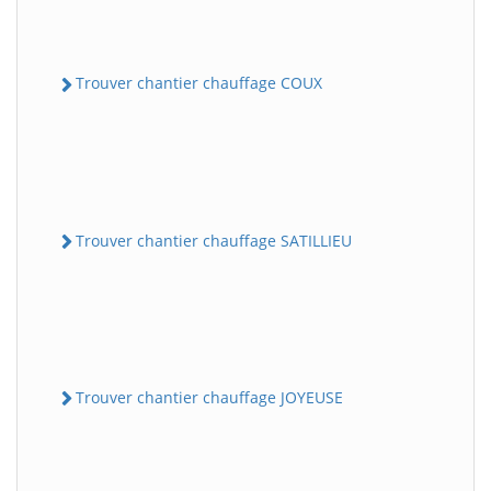
Trouver chantier chauffage COUX
Trouver chantier chauffage SATILLIEU
Trouver chantier chauffage JOYEUSE