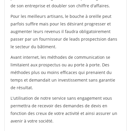
de son entreprise et doubler son chiffre d'affaires.
Pour les meilleurs artisans, le bouche à oreille peut
parfois suffire mais pour les désirant progresser et
augmenter leurs revenus il faudra obligatoirement
passer par un fournisseur de leads prospectsion dans
le secteur du bâtiment.
Avant internet, les méthodes de communication se
limitaient aux prospectus ou au porte à porte. Des
méthodes plus ou moins efficaces qui prenaient du
temps et demandait un investissement sans garantie
de résultat.
L'utilisation de notre service sans engagement vous
permettra de recevoir des demandes de devis en
fonction des creux de votre activité et ainsi assurer un
avenir à votre société.