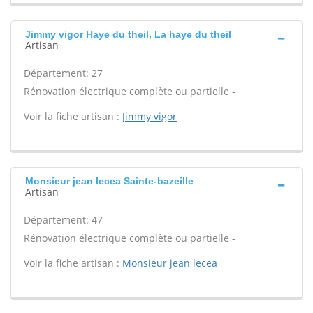
Jimmy vigor Haye du theil, La haye du theil
Artisan
Département: 27
Rénovation électrique complète ou partielle -
Voir la fiche artisan :
Jimmy vigor
Monsieur jean lecea Sainte-bazeille
Artisan
Département: 47
Rénovation électrique complète ou partielle -
Voir la fiche artisan :
Monsieur jean lecea