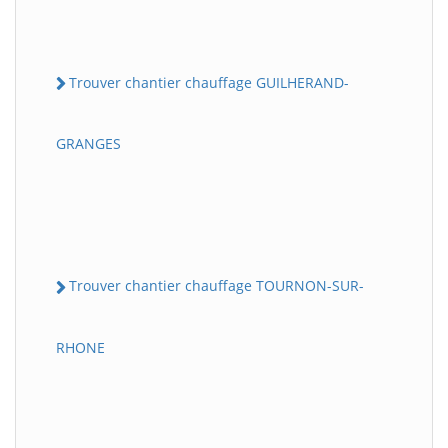
Trouver chantier chauffage GUILHERAND-
GRANGES
Trouver chantier chauffage TOURNON-SUR-
RHONE