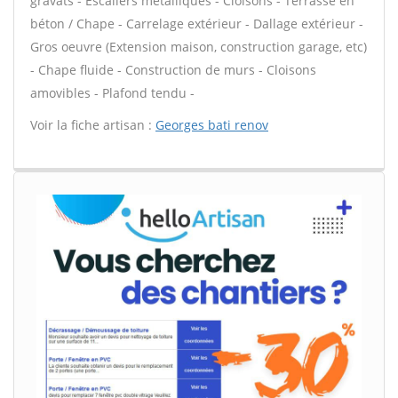
gravats - Escaliers métalliques - Cloisons - Terrasse en
béton / Chape - Carrelage extérieur - Dallage extérieur -
Gros oeuvre (Extension maison, construction garage, etc)
- Chape fluide - Construction de murs - Cloisons
amovibles - Plafond tendu -
Voir la fiche artisan :
Georges bati renov