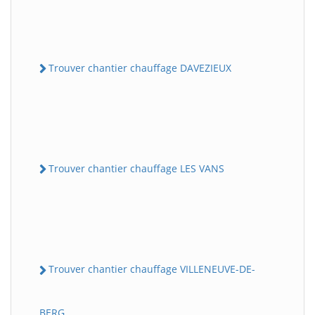
Trouver chantier chauffage DAVEZIEUX
Trouver chantier chauffage LES VANS
Trouver chantier chauffage VILLENEUVE-DE-
BERG