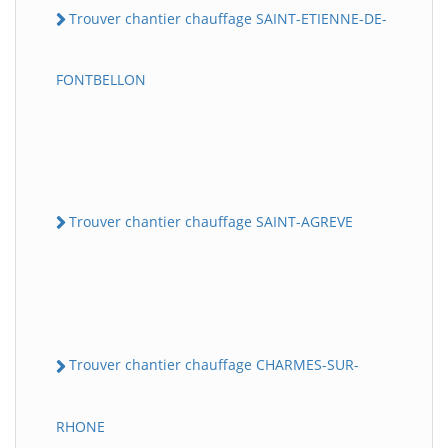
Trouver chantier chauffage SAINT-ETIENNE-DE-
FONTBELLON
Trouver chantier chauffage SAINT-AGREVE
Trouver chantier chauffage CHARMES-SUR-
RHONE