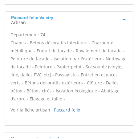
Paccard felix Valeiry
Artisan
Département: 74
Chapes - Bétons décoratifs intérieurs - Charpente
métallique - Enduit de façade - Ravalement de façade -
Peinture de façade - Isolation par l'extérieur - Nettoyage
de façade - Peinture - Papier peint - Sol souple (vinyle,
lino, dalles PVC, etc) - Paysagiste - Entretien espaces
verts - Bétons décoratifs extérieurs - Clôture - Dalles
béton - Bétons cirés - Isolation écologique - Abattage
d'arbre - Élagage et taille -
Voir la fiche artisan :
Paccard felix