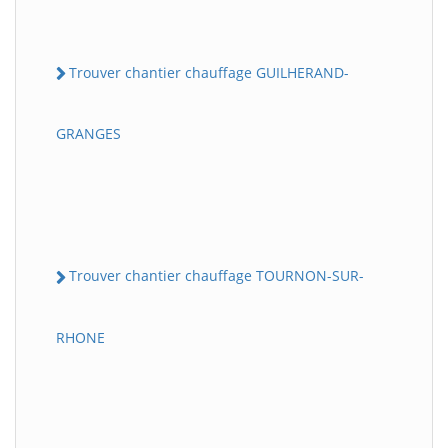
Trouver chantier chauffage GUILHERAND-
GRANGES
Trouver chantier chauffage TOURNON-SUR-
RHONE