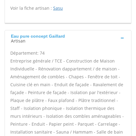
Voir la fiche artisan :
Sasu
Eau pure concept Gaillard
Artisan
Département: 74
Entreprise générale / TCE - Construction de Maison
Individuelle - Rénovation dappartement / de maison -
Aménagement de combles - Chapes - Fenêtre de toit -
Cuisine clé en main - Enduit de façade - Ravalement de
façade - Peinture de façade - Isolation par l'extérieur -
Plaque de plâtre - Faux plafond - Plâtre traditionnel -
Staff - Isolation phonique - Isolation thermique des
murs intérieurs - Isolation des combles aménageables -
Peinture - Enduit - Papier peint - Parquet - Carrelage -
Installation sanitaire - Sauna / Hammam - Salle de bain