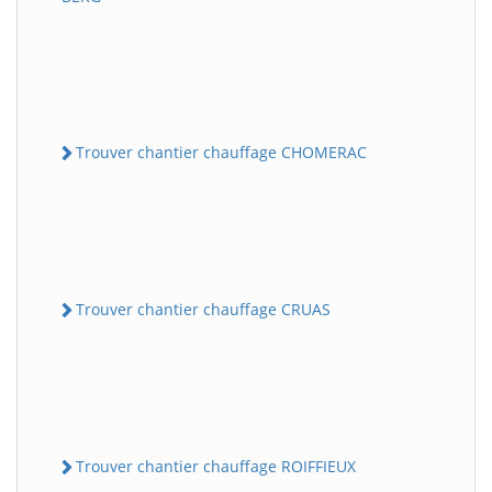
Trouver chantier chauffage CHOMERAC
Trouver chantier chauffage CRUAS
Trouver chantier chauffage ROIFFIEUX