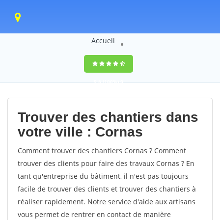
Accueil
9,5
(100%)
0
votes
Trouver des chantiers dans
votre ville : Cornas
Comment trouver des chantiers Cornas ? Comment
trouver des clients pour faire des travaux Cornas ? En
tant qu'entreprise du bâtiment, il n'est pas toujours
facile de trouver des clients et trouver des chantiers à
réaliser rapidement. Notre service d'aide aux artisans
vous permet de rentrer en contact de manière