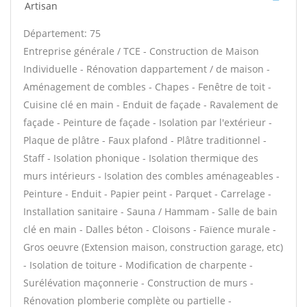
Artisan
Département: 75
Entreprise générale / TCE - Construction de Maison
Individuelle - Rénovation dappartement / de maison -
Aménagement de combles - Chapes - Fenêtre de toit -
Cuisine clé en main - Enduit de façade - Ravalement de
façade - Peinture de façade - Isolation par l'extérieur -
Plaque de plâtre - Faux plafond - Plâtre traditionnel -
Staff - Isolation phonique - Isolation thermique des
murs intérieurs - Isolation des combles aménageables -
Peinture - Enduit - Papier peint - Parquet - Carrelage -
Installation sanitaire - Sauna / Hammam - Salle de bain
clé en main - Dalles béton - Cloisons - Faïence murale -
Gros oeuvre (Extension maison, construction garage, etc)
- Isolation de toiture - Modification de charpente -
Surélévation maçonnerie - Construction de murs -
Rénovation plomberie complète ou partielle -