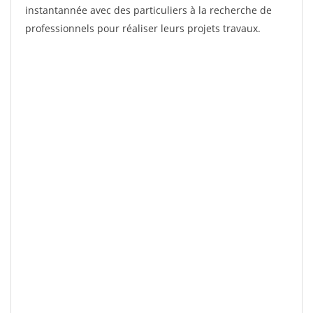
instantannée avec des particuliers à la recherche de
professionnels pour réaliser leurs projets travaux.