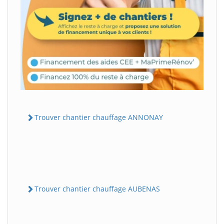
Trouver chantier chauffage ANNONAY
Trouver chantier chauffage AUBENAS