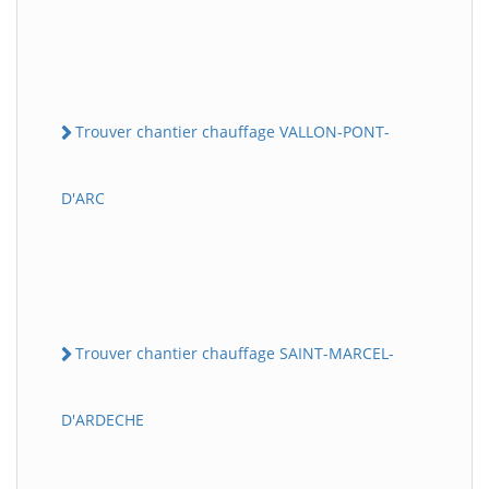
Trouver chantier chauffage VALLON-PONT-
D'ARC
Trouver chantier chauffage SAINT-MARCEL-
D'ARDECHE