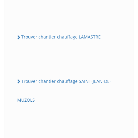
Trouver chantier chauffage LAMASTRE
Trouver chantier chauffage SAINT-JEAN-DE-
MUZOLS