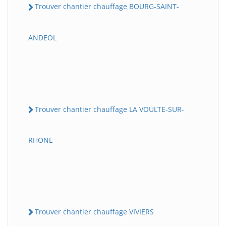
Trouver chantier chauffage BOURG-SAINT-
ANDEOL
Trouver chantier chauffage LA VOULTE-SUR-
RHONE
Trouver chantier chauffage VIVIERS