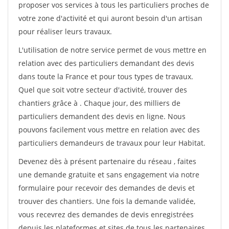
proposer vos services à tous les particuliers proches de
votre zone d'activité et qui auront besoin d'un artisan
pour réaliser leurs travaux.
L'utilisation de notre service permet de vous mettre en
relation avec des particuliers demandant des devis
dans toute la France et pour tous types de travaux.
Quel que soit votre secteur d'activité, trouver des
chantiers grâce à
. Chaque jour, des milliers de
particuliers demandent des devis en ligne. Nous
pouvons facilement vous mettre en relation avec des
particuliers demandeurs de travaux pour leur Habitat.
Devenez dès à présent partenaire du réseau
, faites
une demande gratuite et sans engagement via notre
formulaire pour recevoir des demandes de devis et
trouver des chantiers. Une fois la demande validée,
vous recevrez des demandes de devis enregistrées
depuis les plateformes et sites de tous les partenaires