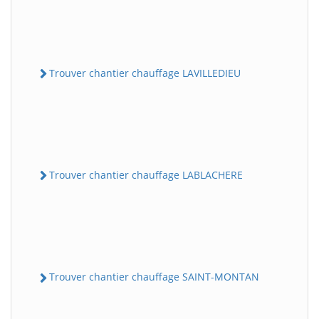
Trouver chantier chauffage LAVILLEDIEU
Trouver chantier chauffage LABLACHERE
Trouver chantier chauffage SAINT-MONTAN