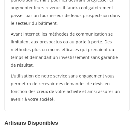
augmenter leurs revenus il faudra obligatoirement
passer par un fournisseur de leads prospectsion dans
le secteur du bâtiment.
Avant internet, les méthodes de communication se
limitaient aux prospectus ou au porte à porte. Des
méthodes plus ou moins efficaces qui prenaient du
temps et demandait un investissement sans garantie
de résultat.
L'utilisation de notre service sans engagement vous
permettra de recevoir des demandes de devis en
fonction des creux de votre activité et ainsi assurer un
avenir à votre société.
Artisans Disponibles