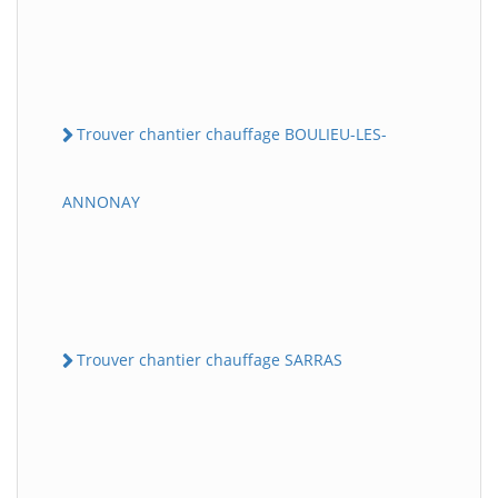
Trouver chantier chauffage BOULIEU-LES-
ANNONAY
Trouver chantier chauffage SARRAS