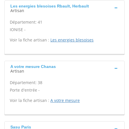
Les energies blesoises Rbault, Herbault
Artisan
Département: 41
IONISE -
Voir la fiche artisan :
Les energies blesoises
A votre mesure Chanas
Artisan
Département: 38
Porte d'entrée -
Voir la fiche artisan :
A votre mesure
Sasu Paris