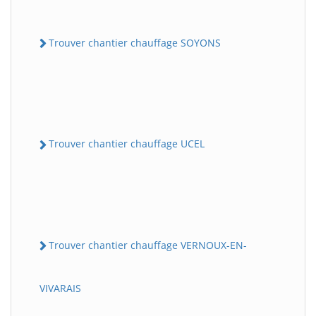
Trouver chantier chauffage SOYONS
Trouver chantier chauffage UCEL
Trouver chantier chauffage VERNOUX-EN-
VIVARAIS