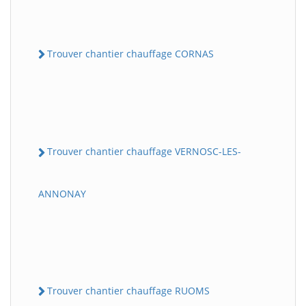
Trouver chantier chauffage CORNAS
Trouver chantier chauffage VERNOSC-LES-
ANNONAY
Trouver chantier chauffage RUOMS