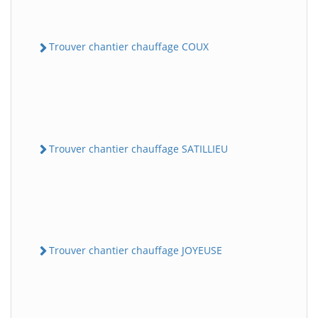
Trouver chantier chauffage COUX
Trouver chantier chauffage SATILLIEU
Trouver chantier chauffage JOYEUSE