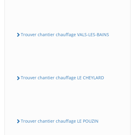
Trouver chantier chauffage VALS-LES-BAINS
Trouver chantier chauffage LE CHEYLARD
Trouver chantier chauffage LE POUZIN