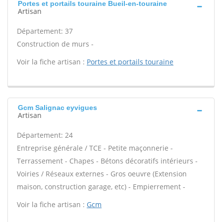
Portes et portails touraine Bueil-en-touraine
Artisan
Département: 37
Construction de murs -
Voir la fiche artisan :
Portes et portails touraine
Gcm Salignac eyvigues
Artisan
Département: 24
Entreprise générale / TCE - Petite maçonnerie -
Terrassement - Chapes - Bétons décoratifs intérieurs -
Voiries / Réseaux externes - Gros oeuvre (Extension
maison, construction garage, etc) - Empierrement -
Voir la fiche artisan :
Gcm