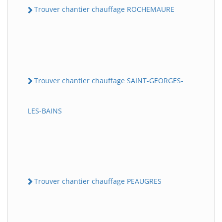
Trouver chantier chauffage ROCHEMAURE
Trouver chantier chauffage SAINT-GEORGES-
LES-BAINS
Trouver chantier chauffage PEAUGRES