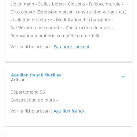
clé en main - Dalles béton - Cloisons - Faïence murale -
Gros oeuvre (Extension maison, construction garage, etc)
- Isolation de toiture - Modification de charpente -
Surélévation maçonnerie - Construction de murs -
Rénovation plomberie complète ou partielle -
Voir la fiche artisan :
Eau pure concept
Aguillon franck Muzillac
Artisan
Département: 56
Construction de murs -
Voir la fiche artisan :
Aguillon franck