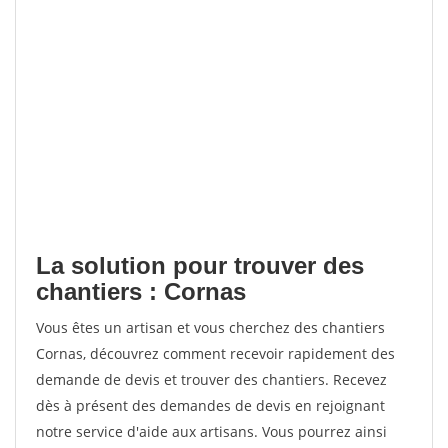
La solution pour trouver des
chantiers : Cornas
Vous êtes un artisan et vous cherchez des chantiers
Cornas, découvrez comment recevoir rapidement des
demande de devis et trouver des chantiers. Recevez
dès à présent des demandes de devis en rejoignant
notre service d'aide aux artisans. Vous pourrez ainsi