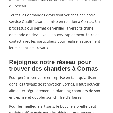
du réseau.
Toutes les demandes devis sont vérifiées par notre
service Qualité avant la mise en relation à Cornas. Un
processus qui permet de vérifier la véracité d'une
demande de devis. Vous pouvez rapidement $etre en
contact avec les particuliers pour réaliser rapidement
leurs chantiers travaux.
Rejoignez notre réseau pour
trouver des chantiers à Cornas
Pour pérénniser votre entreprise en tant qu'artisan
dans les travaux de rénovation Cornas, il faut pouvoir
alimenter régulièrement le planning chantiers de son
entreprise et doubler son chiffre d'affaires.
Pour les meilleurs artisans, le bouche à oreille peut
parfois suffire mais pour les désirant progresser et