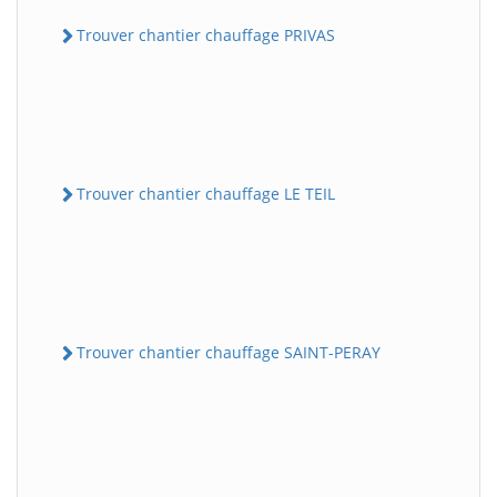
Trouver chantier chauffage PRIVAS
Trouver chantier chauffage LE TEIL
Trouver chantier chauffage SAINT-PERAY