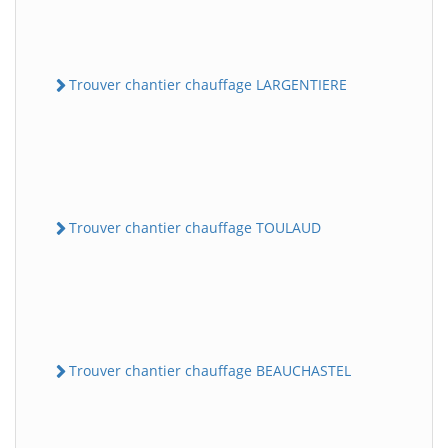
Trouver chantier chauffage LARGENTIERE
Trouver chantier chauffage TOULAUD
Trouver chantier chauffage BEAUCHASTEL