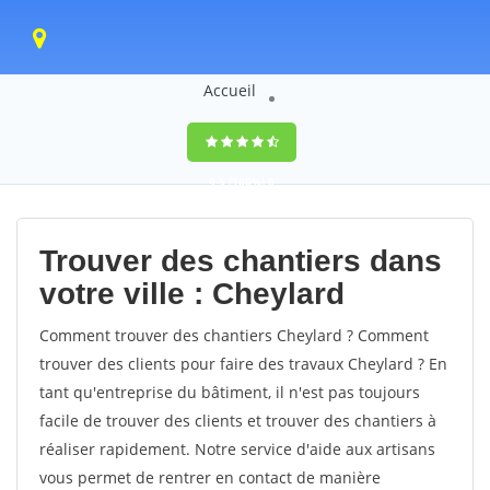
Accueil
9,5
(100%)
0
votes
Trouver des chantiers dans
votre ville : Cheylard
Comment trouver des chantiers Cheylard ? Comment
trouver des clients pour faire des travaux Cheylard ? En
tant qu'entreprise du bâtiment, il n'est pas toujours
facile de trouver des clients et trouver des chantiers à
réaliser rapidement. Notre service d'aide aux artisans
vous permet de rentrer en contact de manière