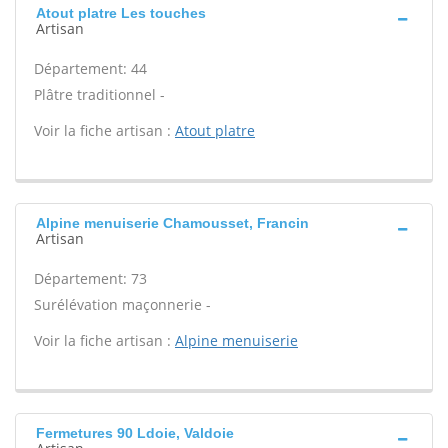
Atout platre Les touches
Artisan
Département: 44
Plâtre traditionnel -
Voir la fiche artisan :
Atout platre
Alpine menuiserie Chamousset, Francin
Artisan
Département: 73
Surélévation maçonnerie -
Voir la fiche artisan :
Alpine menuiserie
Fermetures 90 Ldoie, Valdoie