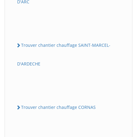
D'ARC
Trouver chantier chauffage SAINT-MARCEL-
D'ARDECHE
Trouver chantier chauffage CORNAS