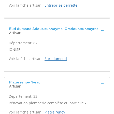
Voir la fiche artisan :
Entreprise perrette
Eurl dumond Adour-sur-vayres, Oradour-sur-vayres
Artisan
Département: 87
IONISE -
Voir la fiche artisan :
Eurl dumond
Platre renov Yvrac
Artisan
Département: 33
Rénovation plomberie complète ou partielle -
Voir la fiche artisan :
Platre renov