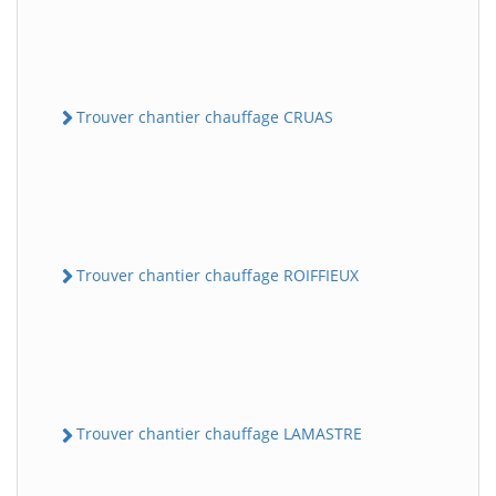
Trouver chantier chauffage CRUAS
Trouver chantier chauffage ROIFFIEUX
Trouver chantier chauffage LAMASTRE