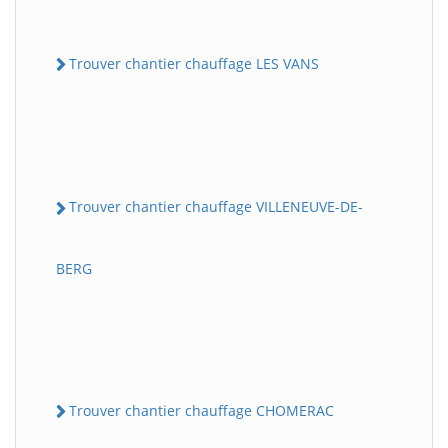
Trouver chantier chauffage LES VANS
Trouver chantier chauffage VILLENEUVE-DE-
BERG
Trouver chantier chauffage CHOMERAC