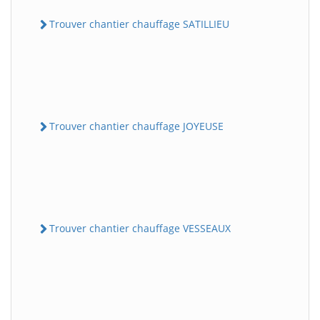
Trouver chantier chauffage SATILLIEU
Trouver chantier chauffage JOYEUSE
Trouver chantier chauffage VESSEAUX