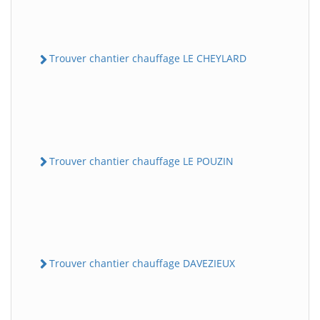
Trouver chantier chauffage LE CHEYLARD
Trouver chantier chauffage LE POUZIN
Trouver chantier chauffage DAVEZIEUX