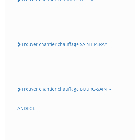
Trouver chantier chauffage SAINT-PERAY
Trouver chantier chauffage BOURG-SAINT-
ANDEOL