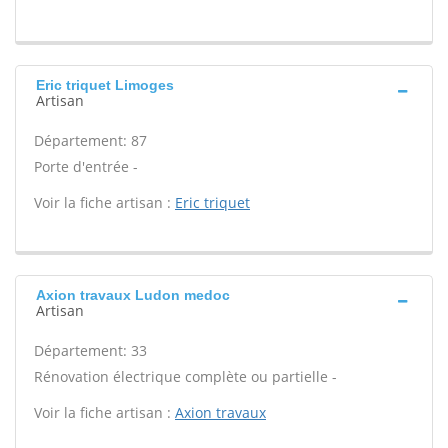
Eric triquet Limoges
Artisan
Département: 87
Porte d'entrée -
Voir la fiche artisan :
Eric triquet
Axion travaux Ludon medoc
Artisan
Département: 33
Rénovation électrique complète ou partielle -
Voir la fiche artisan :
Axion travaux