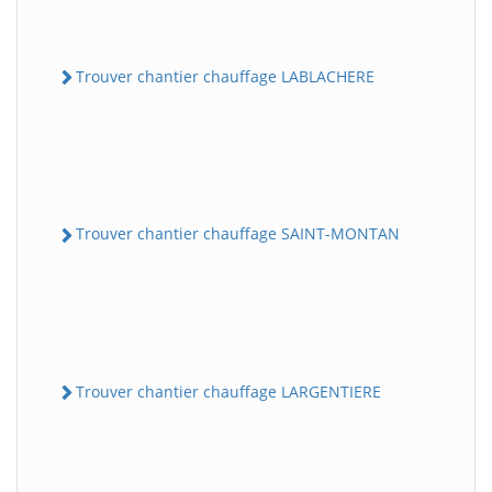
Trouver chantier chauffage LABLACHERE
Trouver chantier chauffage SAINT-MONTAN
Trouver chantier chauffage LARGENTIERE