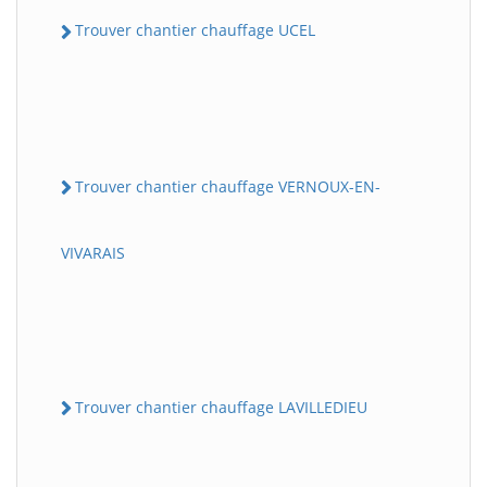
Trouver chantier chauffage UCEL
Trouver chantier chauffage VERNOUX-EN-
VIVARAIS
Trouver chantier chauffage LAVILLEDIEU