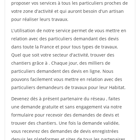
proposer vos services à tous les particuliers proches de
votre zone d'activité et qui auront besoin d'un artisan
pour réaliser leurs travaux.
L'utilisation de notre service permet de vous mettre en
relation avec des particuliers demandant des devis
dans toute la France et pour tous types de travaux.
Quel que soit votre secteur d'activité, trouver des
chantiers grâce à
. Chaque jour, des milliers de
particuliers demandent des devis en ligne. Nous
pouvons facilement vous mettre en relation avec des
particuliers demandeurs de travaux pour leur Habitat.
Devenez dès à présent partenaire du réseau
, faites
une demande gratuite et sans engagement via notre
formulaire pour recevoir des demandes de devis et
trouver des chantiers. Une fois la demande validée,
vous recevrez des demandes de devis enregistrées
depuis les plateformes et sites de tous les partenaires