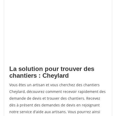
La solution pour trouver des
chantiers : Cheylard
Vous êtes un artisan et vous cherchez des chantiers
Cheylard, découvrez comment recevoir rapidement des
demande de devis et trouver des chantiers. Recevez
dès à présent des demandes de devis en rejoignant
notre service d'aide aux artisans. Vous pourrez ainsi