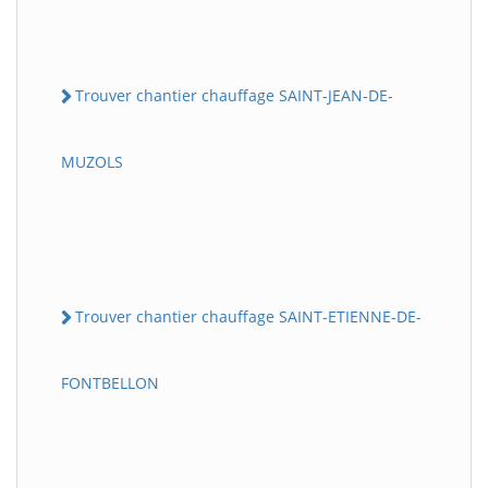
Trouver chantier chauffage SAINT-JEAN-DE-
MUZOLS
Trouver chantier chauffage SAINT-ETIENNE-DE-
FONTBELLON