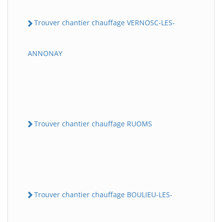
Trouver chantier chauffage VERNOSC-LES-
ANNONAY
Trouver chantier chauffage RUOMS
Trouver chantier chauffage BOULIEU-LES-