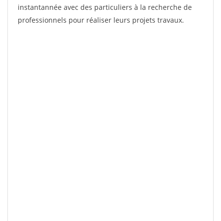
instantannée avec des particuliers à la recherche de
professionnels pour réaliser leurs projets travaux.