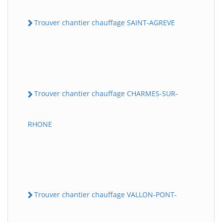
Trouver chantier chauffage SAINT-AGREVE
Trouver chantier chauffage CHARMES-SUR-
RHONE
Trouver chantier chauffage VALLON-PONT-