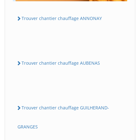
Trouver chantier chauffage ANNONAY
Trouver chantier chauffage AUBENAS
Trouver chantier chauffage GUILHERAND-
GRANGES