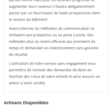
augmenter leurs revenus il faudra obligatoirement
passer par un fournisseur de leads prospectsion dans
le secteur du bâtiment.
Avant internet, les méthodes de communication se
limitaient aux prospectus ou au porte à porte. Des
méthodes plus ou moins efficaces qui prenaient du
temps et demandait un investissement sans garantie
de résultat.
L'utilisation de notre service sans engagement vous
permettra de recevoir des demandes de devis en
fonction des creux de votre activité et ainsi assurer un
avenir à votre société.
Artisans Disponibles