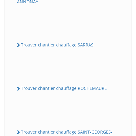
ANNONAY
Trouver chantier chauffage SARRAS
Trouver chantier chauffage ROCHEMAURE
Trouver chantier chauffage SAINT-GEORGES-