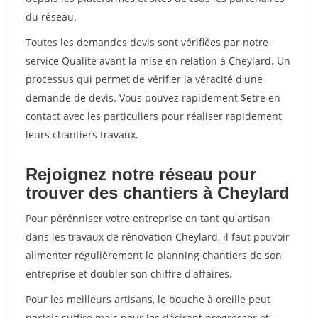
du réseau.
Toutes les demandes devis sont vérifiées par notre
service Qualité avant la mise en relation à Cheylard. Un
processus qui permet de vérifier la véracité d'une
demande de devis. Vous pouvez rapidement $etre en
contact avec les particuliers pour réaliser rapidement
leurs chantiers travaux.
Rejoignez notre réseau pour
trouver des chantiers à Cheylard
Pour pérénniser votre entreprise en tant qu'artisan
dans les travaux de rénovation Cheylard, il faut pouvoir
alimenter régulièrement le planning chantiers de son
entreprise et doubler son chiffre d'affaires.
Pour les meilleurs artisans, le bouche à oreille peut
parfois suffire mais pour les désirant progresser et