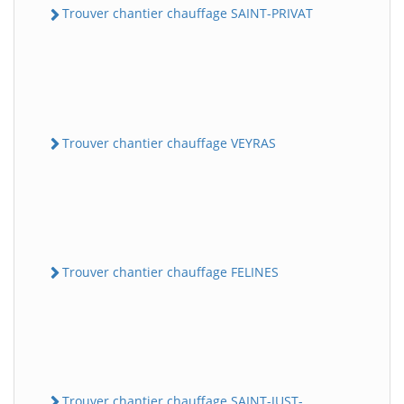
Trouver chantier chauffage SAINT-PRIVAT
Trouver chantier chauffage VEYRAS
Trouver chantier chauffage FELINES
Trouver chantier chauffage SAINT-JUST-