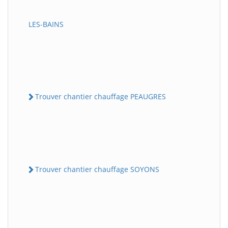
LES-BAINS
Trouver chantier chauffage PEAUGRES
Trouver chantier chauffage SOYONS