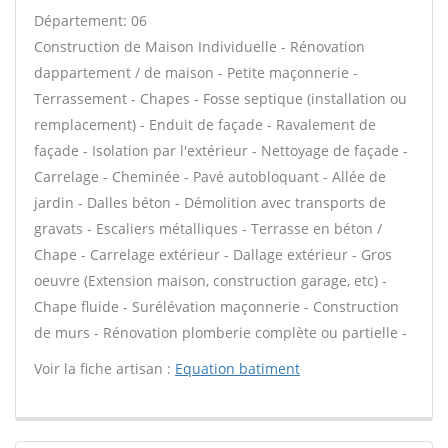
Département: 06
Construction de Maison Individuelle - Rénovation
dappartement / de maison - Petite maçonnerie -
Terrassement - Chapes - Fosse septique (installation ou
remplacement) - Enduit de façade - Ravalement de
façade - Isolation par l'extérieur - Nettoyage de façade -
Carrelage - Cheminée - Pavé autobloquant - Allée de
jardin - Dalles béton - Démolition avec transports de
gravats - Escaliers métalliques - Terrasse en béton /
Chape - Carrelage extérieur - Dallage extérieur - Gros
oeuvre (Extension maison, construction garage, etc) -
Chape fluide - Surélévation maçonnerie - Construction
de murs - Rénovation plomberie complète ou partielle -
Voir la fiche artisan :
Equation batiment