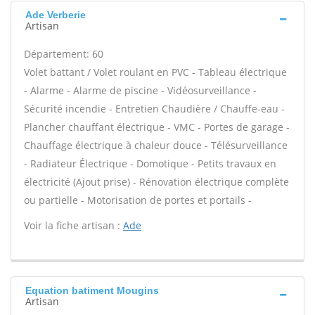
Ade Verberie
Artisan
Département: 60
Volet battant / Volet roulant en PVC - Tableau électrique
- Alarme - Alarme de piscine - Vidéosurveillance -
Sécurité incendie - Entretien Chaudière / Chauffe-eau -
Plancher chauffant électrique - VMC - Portes de garage -
Chauffage électrique à chaleur douce - Télésurveillance
- Radiateur Électrique - Domotique - Petits travaux en
électricité (Ajout prise) - Rénovation électrique complète
ou partielle - Motorisation de portes et portails -
Voir la fiche artisan :
Ade
Equation batiment Mougins
Artisan