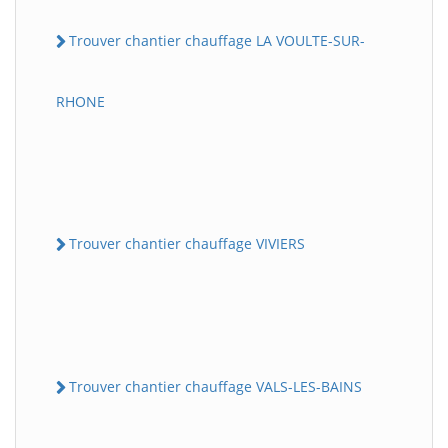
Trouver chantier chauffage LA VOULTE-SUR-
RHONE
Trouver chantier chauffage VIVIERS
Trouver chantier chauffage VALS-LES-BAINS