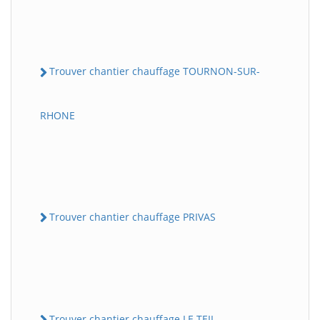
Trouver chantier chauffage TOURNON-SUR-
RHONE
Trouver chantier chauffage PRIVAS
Trouver chantier chauffage LE TEIL