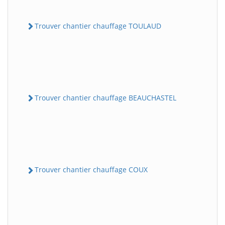
Trouver chantier chauffage TOULAUD
Trouver chantier chauffage BEAUCHASTEL
Trouver chantier chauffage COUX