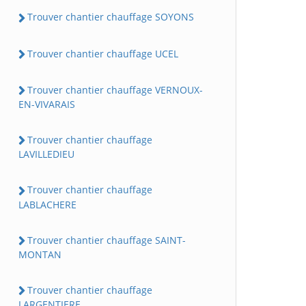
Trouver chantier chauffage SOYONS
Trouver chantier chauffage UCEL
Trouver chantier chauffage VERNOUX-
EN-VIVARAIS
Trouver chantier chauffage
LAVILLEDIEU
Trouver chantier chauffage
LABLACHERE
Trouver chantier chauffage SAINT-
MONTAN
Trouver chantier chauffage
LARGENTIERE