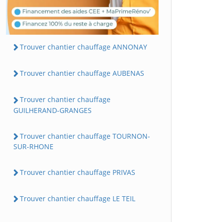
Trouver chantier chauffage ANNONAY
Trouver chantier chauffage AUBENAS
Trouver chantier chauffage
GUILHERAND-GRANGES
Trouver chantier chauffage TOURNON-
SUR-RHONE
Trouver chantier chauffage PRIVAS
Trouver chantier chauffage LE TEIL