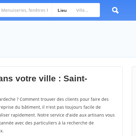
Lieu
ns votre ville : Saint-
rdeche ? Comment trouver des clients pour faire des
eprise du bâtiment, il n'est pas toujours facile de
aliser rapidement. Notre service d'aide aux artisans vous
année avec des particuliers à la recherche de
x.