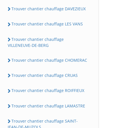
Trouver chantier chauffage DAVEZIEUX
Trouver chantier chauffage LES VANS
Trouver chantier chauffage
VILLENEUVE-DE-BERG
Trouver chantier chauffage CHOMERAC
Trouver chantier chauffage CRUAS
Trouver chantier chauffage ROIFFIEUX
Trouver chantier chauffage LAMASTRE
Trouver chantier chauffage SAINT-
JEAN-DE-MUZOLS