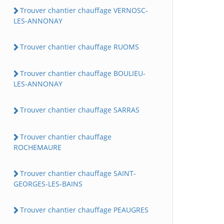
Trouver chantier chauffage VERNOSC-
LES-ANNONAY
Trouver chantier chauffage RUOMS
Trouver chantier chauffage BOULIEU-
LES-ANNONAY
Trouver chantier chauffage SARRAS
Trouver chantier chauffage
ROCHEMAURE
Trouver chantier chauffage SAINT-
GEORGES-LES-BAINS
Trouver chantier chauffage PEAUGRES