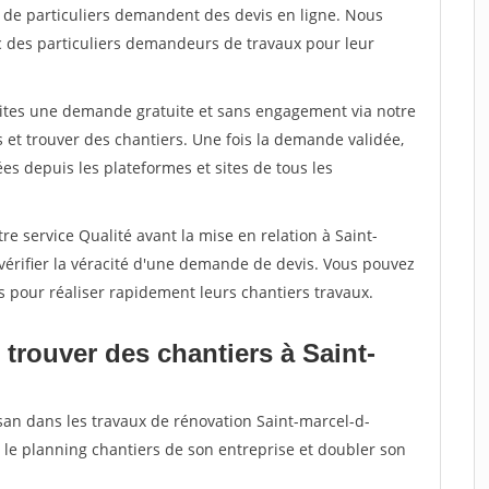
s de particuliers demandent des devis en ligne. Nous
c des particuliers demandeurs de travaux pour leur
aites une demande gratuite et sans engagement via notre
et trouver des chantiers. Une fois la demande validée,
s depuis les plateformes et sites de tous les
re service Qualité avant la mise en relation à Saint-
érifier la véracité d'une demande de devis. Vous pouvez
s pour réaliser rapidement leurs chantiers travaux.
trouver des chantiers à Saint-
isan dans les travaux de rénovation Saint-marcel-d-
 le planning chantiers de son entreprise et doubler son