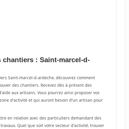
 chantiers : Saint-marcel-d-
tiers Saint-marcel-d-ardeche, découvrez comment
ouver des chantiers. Recevez dès à présent des
'aide aux artisans. Vous pourrez ainsi proposer vos
 zone d'activité et qui auront besoin d'un artisan pour
ttre en relation avec des particuliers demandant des
travaux. Quel que soit votre secteur d'activité, trouver