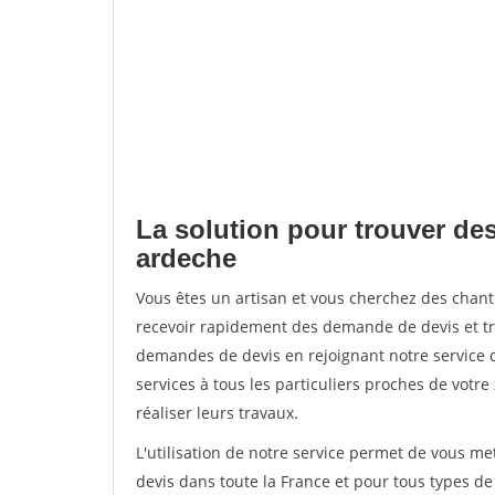
La solution pour trouver des
ardeche
Vous êtes un artisan et vous cherchez des chan
recevoir rapidement des demande de devis et tr
demandes de devis en rejoignant notre service d
services à tous les particuliers proches de votre
réaliser leurs travaux.
L'utilisation de notre service permet de vous me
devis dans toute la France et pour tous types de 