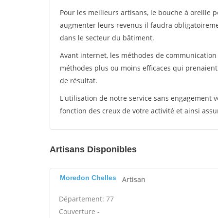
Pour les meilleurs artisans, le bouche à oreille 
augmenter leurs revenus il faudra obligatoirem
dans le secteur du bâtiment.
Avant internet, les méthodes de communication s
méthodes plus ou moins efficaces qui prenaien
de résultat.
L'utilisation de notre service sans engagement
fonction des creux de votre activité et ainsi assu
Artisans Disponibles
Moredon Chelles
Artisan
Département: 77
Couverture -