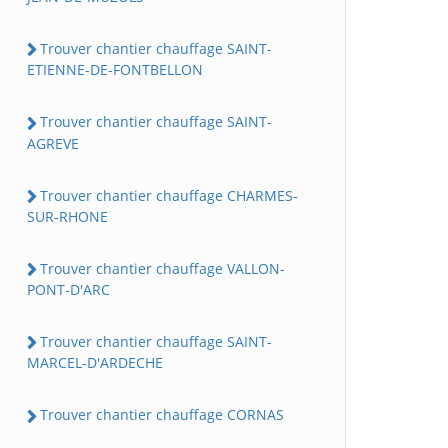
Trouver chantier chauffage SAINT-
ETIENNE-DE-FONTBELLON
Trouver chantier chauffage SAINT-
AGREVE
Trouver chantier chauffage CHARMES-
SUR-RHONE
Trouver chantier chauffage VALLON-
PONT-D'ARC
Trouver chantier chauffage SAINT-
MARCEL-D'ARDECHE
Trouver chantier chauffage CORNAS