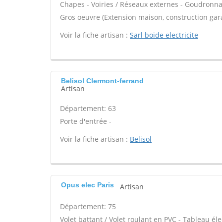
Chapes - Voiries / Réseaux externes - Goudronnag
Gros oeuvre (Extension maison, construction gar
Voir la fiche artisan :
Sarl boide electricite
Belisol Clermont-ferrand
Artisan
Département: 63
Porte d'entrée -
Voir la fiche artisan :
Belisol
Opus elec Paris
Artisan
Département: 75
Volet battant / Volet roulant en PVC - Tableau él