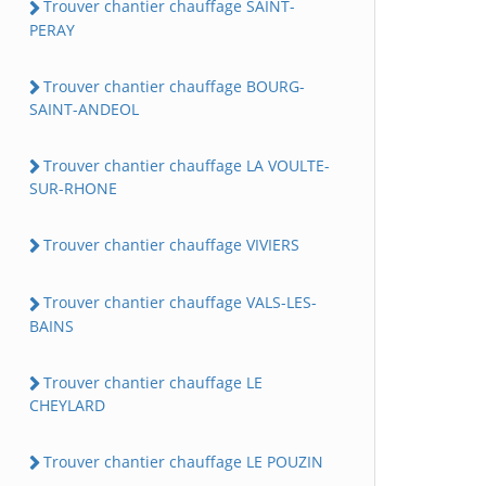
Trouver chantier chauffage SAINT-
PERAY
Trouver chantier chauffage BOURG-
SAINT-ANDEOL
Trouver chantier chauffage LA VOULTE-
SUR-RHONE
Trouver chantier chauffage VIVIERS
Trouver chantier chauffage VALS-LES-
BAINS
Trouver chantier chauffage LE
CHEYLARD
Trouver chantier chauffage LE POUZIN