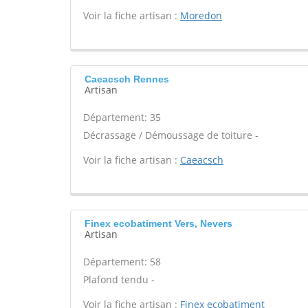
Voir la fiche artisan :
Moredon
Caeacsch Rennes
Artisan
Département: 35
Décrassage / Démoussage de toiture -
Voir la fiche artisan :
Caeacsch
Finex ecobatiment Vers, Nevers
Artisan
Département: 58
Plafond tendu -
Voir la fiche artisan :
Finex ecobatiment