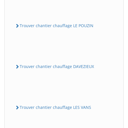
Trouver chantier chauffage LE POUZIN
Trouver chantier chauffage DAVEZIEUX
Trouver chantier chauffage LES VANS