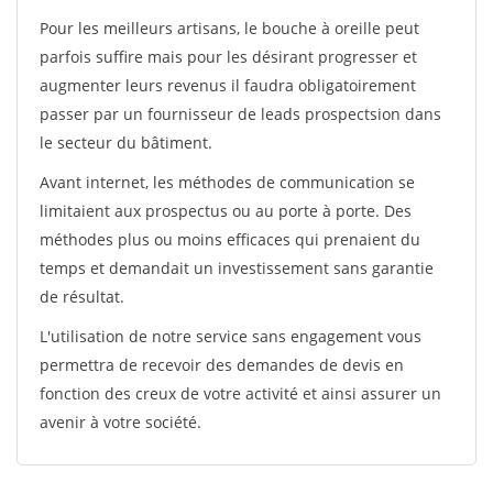
Pour les meilleurs artisans, le bouche à oreille peut
parfois suffire mais pour les désirant progresser et
augmenter leurs revenus il faudra obligatoirement
passer par un fournisseur de leads prospectsion dans
le secteur du bâtiment.
Avant internet, les méthodes de communication se
limitaient aux prospectus ou au porte à porte. Des
méthodes plus ou moins efficaces qui prenaient du
temps et demandait un investissement sans garantie
de résultat.
L'utilisation de notre service sans engagement vous
permettra de recevoir des demandes de devis en
fonction des creux de votre activité et ainsi assurer un
avenir à votre société.