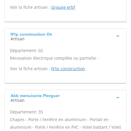
Voir la fiche artisan :
Groupe erbf
N'tp construction On
Artisan
Département: 02
Rénovation électrique complète ou partielle -
Voir la fiche artisan :
N'tp construction
Abb menuiserie Plerguer
Artisan
Département: 35
Chapes - Porte / Fenêtre en aluminium - Portail en
aluminium - Porte / Fenêtre en PVC - Volet battant / Volet