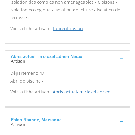
Isolation des combles non aménageables - Cloisons -
Isolation écologique - Isolation de toiture - Isolation de
terrasse -
Voir la fiche artisan :
Laurent castan
Abris actuel- m clozel adrien Nerac
Artisan
Département: 47
Abri de piscine -
Voir la fiche artisan :
Abris actuel- m clozel adrien
Eclab Rsanne, Marsanne
Artisan