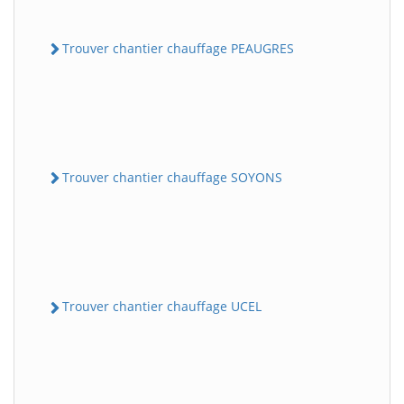
Trouver chantier chauffage PEAUGRES
Trouver chantier chauffage SOYONS
Trouver chantier chauffage UCEL