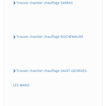
Trouver chantier chauffage SARRAS
Trouver chantier chauffage ROCHEMAURE
Trouver chantier chauffage SAINT-GEORGES-
LES-BAINS