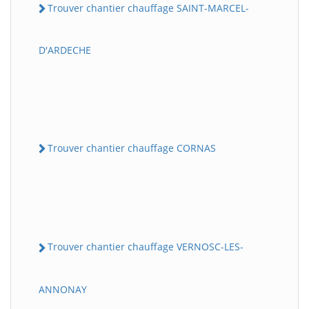
Trouver chantier chauffage SAINT-MARCEL-
D'ARDECHE
Trouver chantier chauffage CORNAS
Trouver chantier chauffage VERNOSC-LES-
ANNONAY