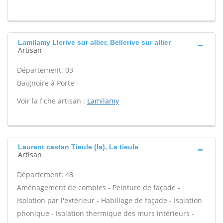
Lamilamy Llerive sur allier, Bellerive sur allier
Artisan
Département: 03
Baignoire à Porte -
Voir la fiche artisan :
Lamilamy
Laurent castan Tieule (la), La tieule
Artisan
Département: 48
Aménagement de combles - Peinture de façade -
Isolation par l'extérieur - Habillage de façade - Isolation
phonique - Isolation thermique des murs intérieurs -