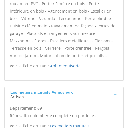
roulant en PVC - Porte / Fenêtre en bois - Porte
intérieure en bois - Agencement en bois - Escalier en
bois - Vitrerie - Véranda - Ferronnerie - Porte blindée -
Cuisine clé en main - Ravalement de façade - Portes de
garage - Placards et rangements sur mesure -
Mezzanine - Stores - Escaliers métalliques - Cloisons -
Terrasse en bois - Verrière - Porte d'entrée - Pergola -
Abri de jardin - Motorisation de portes et portails -
Voir la fiche artisan :
Abb menuiserie
Les metiers manuels Venissieux
Artisan
Département: 69
Rénovation plomberie complète ou partielle -
Voir la fiche artisan :
Les metiers manuels