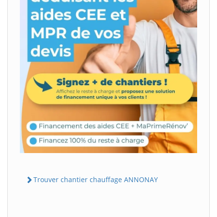
Trouver chantier chauffage ANNONAY