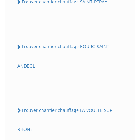
Trouver chantier chauffage SAINT-PERAY
Trouver chantier chauffage BOURG-SAINT-
ANDEOL
Trouver chantier chauffage LA VOULTE-SUR-
RHONE