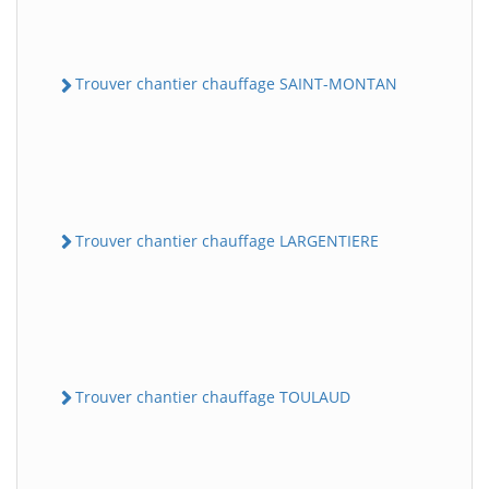
Trouver chantier chauffage SAINT-MONTAN
Trouver chantier chauffage LARGENTIERE
Trouver chantier chauffage TOULAUD