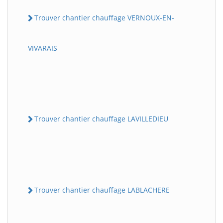
Trouver chantier chauffage VERNOUX-EN-
VIVARAIS
Trouver chantier chauffage LAVILLEDIEU
Trouver chantier chauffage LABLACHERE