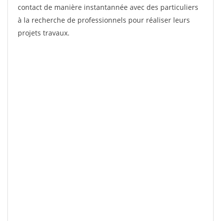
contact de manière instantannée avec des particuliers
à la recherche de professionnels pour réaliser leurs
projets travaux.