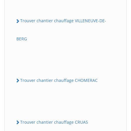
Trouver chantier chauffage VILLENEUVE-DE-
BERG
Trouver chantier chauffage CHOMERAC
Trouver chantier chauffage CRUAS