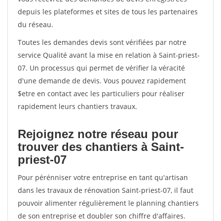
depuis les plateformes et sites de tous les partenaires
du réseau.
Toutes les demandes devis sont vérifiées par notre
service Qualité avant la mise en relation à Saint-priest-
07. Un processus qui permet de vérifier la véracité
d'une demande de devis. Vous pouvez rapidement
$etre en contact avec les particuliers pour réaliser
rapidement leurs chantiers travaux.
Rejoignez notre réseau pour
trouver des chantiers à Saint-
priest-07
Pour pérénniser votre entreprise en tant qu'artisan
dans les travaux de rénovation Saint-priest-07, il faut
pouvoir alimenter régulièrement le planning chantiers
de son entreprise et doubler son chiffre d'affaires.