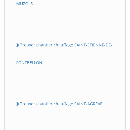
MUZOLS
Trouver chantier chauffage SAINT-ETIENNE-DE-
FONTBELLON
Trouver chantier chauffage SAINT-AGREVE