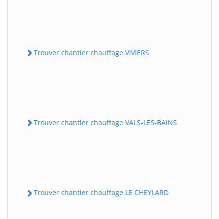
Trouver chantier chauffage VIVIERS
Trouver chantier chauffage VALS-LES-BAINS
Trouver chantier chauffage LE CHEYLARD