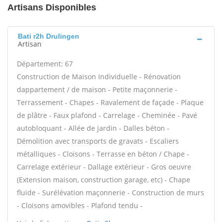
Artisans Disponibles
Bati r2h Drulingen
Artisan
Département: 67
Construction de Maison Individuelle - Rénovation
dappartement / de maison - Petite maçonnerie -
Terrassement - Chapes - Ravalement de façade - Plaque
de plâtre - Faux plafond - Carrelage - Cheminée - Pavé
autobloquant - Allée de jardin - Dalles béton -
Démolition avec transports de gravats - Escaliers
métalliques - Cloisons - Terrasse en béton / Chape -
Carrelage extérieur - Dallage extérieur - Gros oeuvre
(Extension maison, construction garage, etc) - Chape
fluide - Surélévation maçonnerie - Construction de murs
- Cloisons amovibles - Plafond tendu -