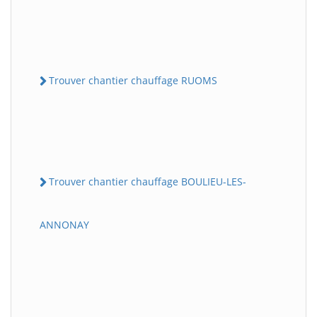
Trouver chantier chauffage RUOMS
Trouver chantier chauffage BOULIEU-LES-
ANNONAY