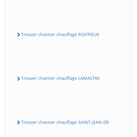
Trouver chantier chauffage ROIFFIEUX
Trouver chantier chauffage LAMASTRE
Trouver chantier chauffage SAINT-JEAN-DE-