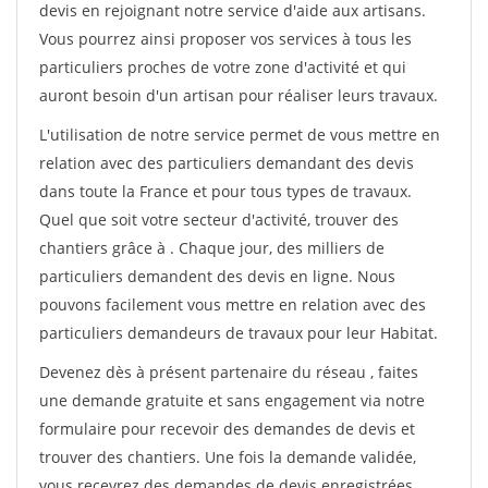
devis en rejoignant notre service d'aide aux artisans.
Vous pourrez ainsi proposer vos services à tous les
particuliers proches de votre zone d'activité et qui
auront besoin d'un artisan pour réaliser leurs travaux.
L'utilisation de notre service permet de vous mettre en
relation avec des particuliers demandant des devis
dans toute la France et pour tous types de travaux.
Quel que soit votre secteur d'activité, trouver des
chantiers grâce à
. Chaque jour, des milliers de
particuliers demandent des devis en ligne. Nous
pouvons facilement vous mettre en relation avec des
particuliers demandeurs de travaux pour leur Habitat.
Devenez dès à présent partenaire du réseau
, faites
une demande gratuite et sans engagement via notre
formulaire pour recevoir des demandes de devis et
trouver des chantiers. Une fois la demande validée,
vous recevrez des demandes de devis enregistrées