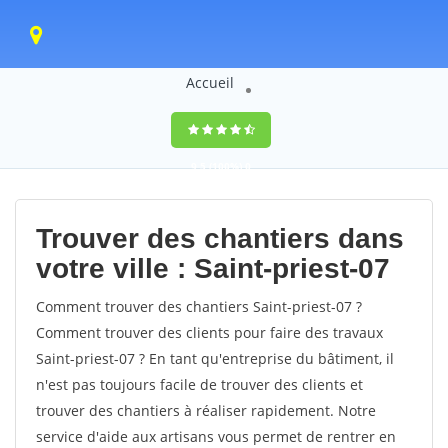
Accueil
9,5
(100%)
0
votes
Trouver des chantiers dans
votre ville : Saint-priest-07
Comment trouver des chantiers Saint-priest-07 ?
Comment trouver des clients pour faire des travaux
Saint-priest-07 ? En tant qu'entreprise du bâtiment, il
n'est pas toujours facile de trouver des clients et
trouver des chantiers à réaliser rapidement. Notre
service d'aide aux artisans vous permet de rentrer en