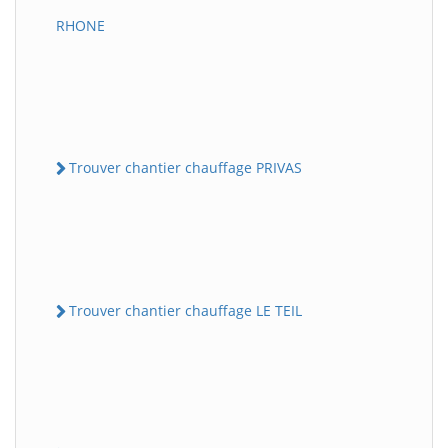
RHONE
Trouver chantier chauffage PRIVAS
Trouver chantier chauffage LE TEIL