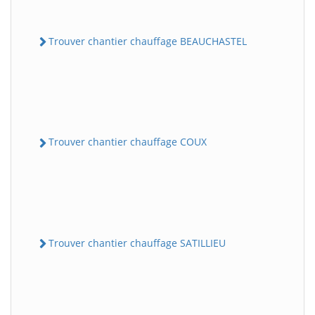
Trouver chantier chauffage BEAUCHASTEL
Trouver chantier chauffage COUX
Trouver chantier chauffage SATILLIEU