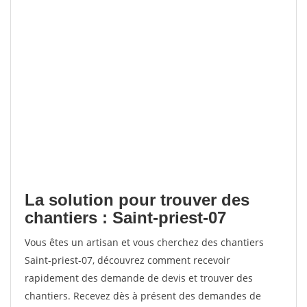
La solution pour trouver des
chantiers : Saint-priest-07
Vous êtes un artisan et vous cherchez des chantiers
Saint-priest-07, découvrez comment recevoir
rapidement des demande de devis et trouver des
chantiers. Recevez dès à présent des demandes de