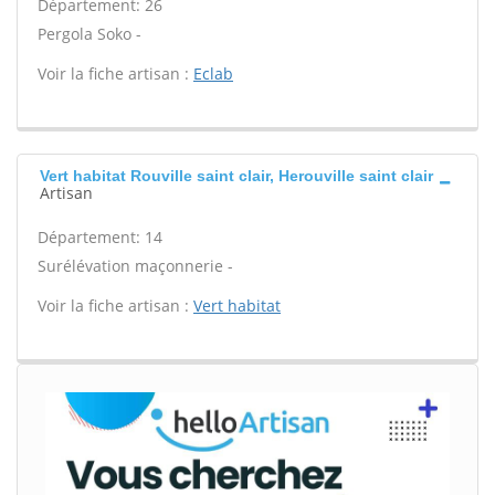
Département: 26
Pergola Soko -
Voir la fiche artisan :
Eclab
Vert habitat Rouville saint clair, Herouville saint clair
Artisan
Département: 14
Surélévation maçonnerie -
Voir la fiche artisan :
Vert habitat