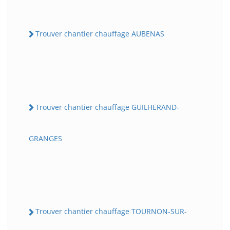
Trouver chantier chauffage AUBENAS
Trouver chantier chauffage GUILHERAND-
GRANGES
Trouver chantier chauffage TOURNON-SUR-