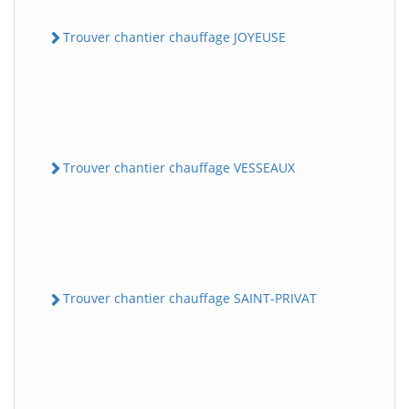
Trouver chantier chauffage JOYEUSE
Trouver chantier chauffage VESSEAUX
Trouver chantier chauffage SAINT-PRIVAT