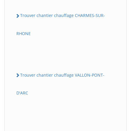
Trouver chantier chauffage CHARMES-SUR-
RHONE
Trouver chantier chauffage VALLON-PONT-
D'ARC