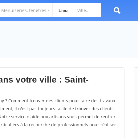
Lieu
ns votre ville : Saint-
y ? Comment trouver des clients pour faire des travaux
ment, il n'est pas toujours facile de trouver des clients
Notre service d'aide aux artisans vous permet de rentrer
ticuliers à la recherche de professionnels pour réaliser