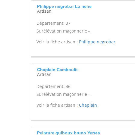
Philippe negrobar La riche
Artisan
Département: 37
Surélévation maçonnerie -
Voir la fiche artisan :
Philippe negrobar
Chaplain Camboulit
Artisan
Département: 46
Surélévation maçonnerie -
Voir la fiche artisan :
Chaplain
Peinture guiboux bruno Yerres