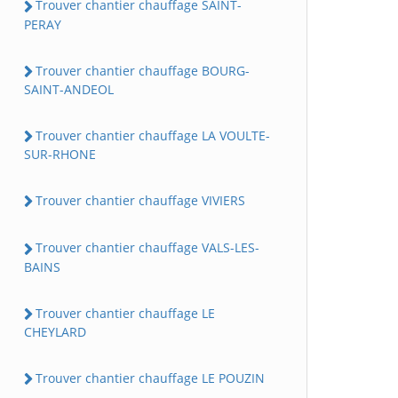
Trouver chantier chauffage SAINT-
PERAY
Trouver chantier chauffage BOURG-
SAINT-ANDEOL
Trouver chantier chauffage LA VOULTE-
SUR-RHONE
Trouver chantier chauffage VIVIERS
Trouver chantier chauffage VALS-LES-
BAINS
Trouver chantier chauffage LE
CHEYLARD
Trouver chantier chauffage LE POUZIN