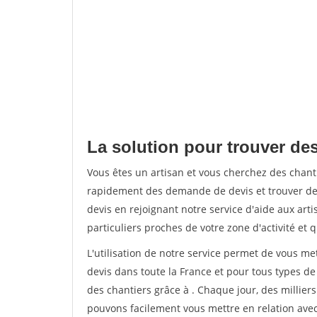
La solution pour trouver des
Vous êtes un artisan et vous cherchez des chan
rapidement des demande de devis et trouver de
devis en rejoignant notre service d'aide aux arti
particuliers proches de votre zone d'activité et 
L'utilisation de notre service permet de vous me
devis dans toute la France et pour tous types de 
des chantiers grâce à
. Chaque jour, des millier
pouvons facilement vous mettre en relation ave