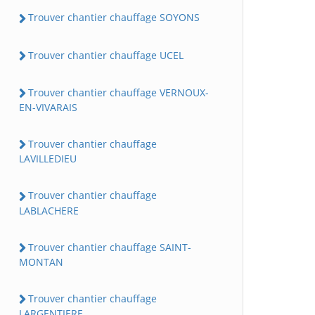
Trouver chantier chauffage SOYONS
Trouver chantier chauffage UCEL
Trouver chantier chauffage VERNOUX-
EN-VIVARAIS
Trouver chantier chauffage
LAVILLEDIEU
Trouver chantier chauffage
LABLACHERE
Trouver chantier chauffage SAINT-
MONTAN
Trouver chantier chauffage
LARGENTIERE