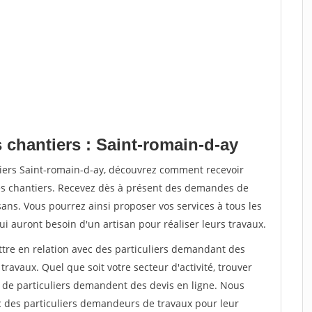
 chantiers : Saint-romain-d-ay
tiers Saint-romain-d-ay, découvrez comment recevoir
s chantiers. Recevez dès à présent des demandes de
sans. Vous pourrez ainsi proposer vos services à tous les
qui auront besoin d'un artisan pour réaliser leurs travaux.
ttre en relation avec des particuliers demandant des
travaux. Quel que soit votre secteur d'activité, trouver
s de particuliers demandent des devis en ligne. Nous
c des particuliers demandeurs de travaux pour leur