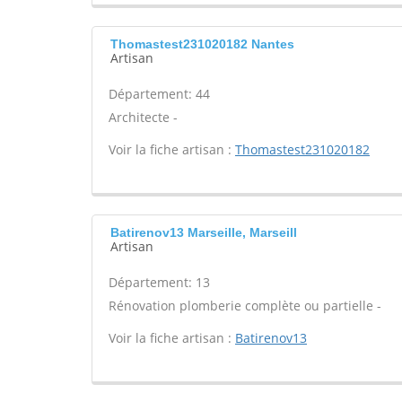
Thomastest231020182 Nantes
Artisan
Département: 44
Architecte -
Voir la fiche artisan :
Thomastest231020182
Batirenov13 Marseille, Marseill
Artisan
Département: 13
Rénovation plomberie complète ou partielle -
Voir la fiche artisan :
Batirenov13