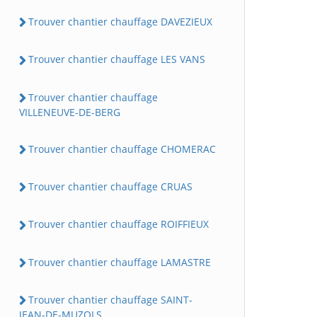
Trouver chantier chauffage DAVEZIEUX
Trouver chantier chauffage LES VANS
Trouver chantier chauffage
VILLENEUVE-DE-BERG
Trouver chantier chauffage CHOMERAC
Trouver chantier chauffage CRUAS
Trouver chantier chauffage ROIFFIEUX
Trouver chantier chauffage LAMASTRE
Trouver chantier chauffage SAINT-
JEAN-DE-MUZOLS