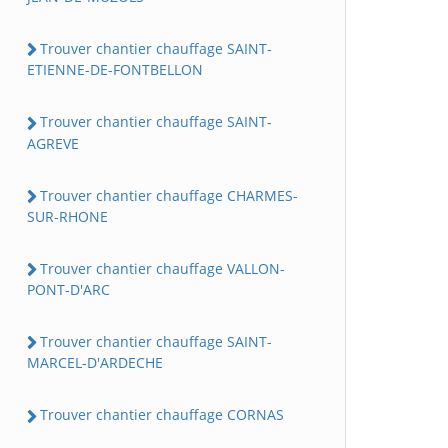
Trouver chantier chauffage SAINT-
ETIENNE-DE-FONTBELLON
Trouver chantier chauffage SAINT-
AGREVE
Trouver chantier chauffage CHARMES-
SUR-RHONE
Trouver chantier chauffage VALLON-
PONT-D'ARC
Trouver chantier chauffage SAINT-
MARCEL-D'ARDECHE
Trouver chantier chauffage CORNAS