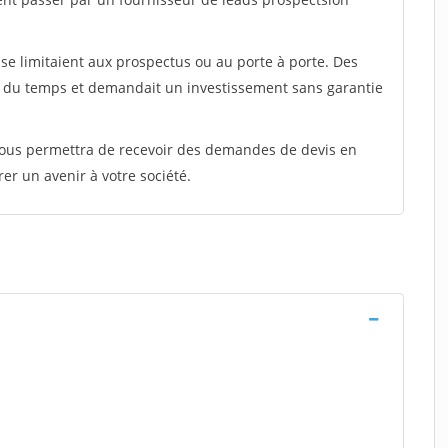
e limitaient aux prospectus ou au porte à porte. Des
t du temps et demandait un investissement sans garantie
 vous permettra de recevoir des demandes de devis en
rer un avenir à votre société.