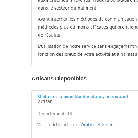
dans le secteur du bâtiment.
Avant internet, les méthodes de communication s
méthodes plus ou moins efficaces qui prenaien
de résultat.
L'utilisation de notre service sans engagement
fonction des creux de votre activité et ainsi assu
Artisans Disponibles
Ombre et lumiere Saint victoret, Int victoret
Artisan
Département: 13
Voir la fiche artisan :
Ombre et lumiere