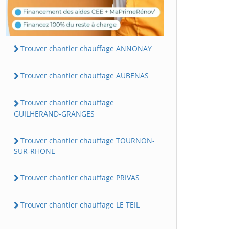
Trouver chantier chauffage ANNONAY
Trouver chantier chauffage AUBENAS
Trouver chantier chauffage
GUILHERAND-GRANGES
Trouver chantier chauffage TOURNON-
SUR-RHONE
Trouver chantier chauffage PRIVAS
Trouver chantier chauffage LE TEIL