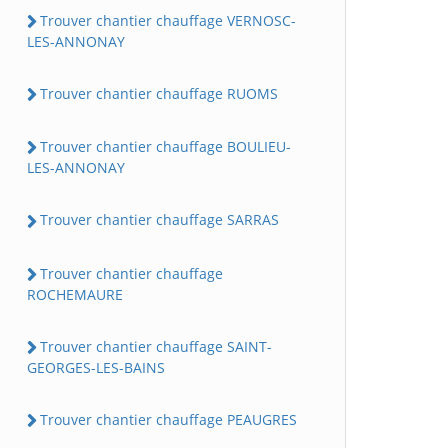
Trouver chantier chauffage VERNOSC-
LES-ANNONAY
Trouver chantier chauffage RUOMS
Trouver chantier chauffage BOULIEU-
LES-ANNONAY
Trouver chantier chauffage SARRAS
Trouver chantier chauffage
ROCHEMAURE
Trouver chantier chauffage SAINT-
GEORGES-LES-BAINS
Trouver chantier chauffage PEAUGRES