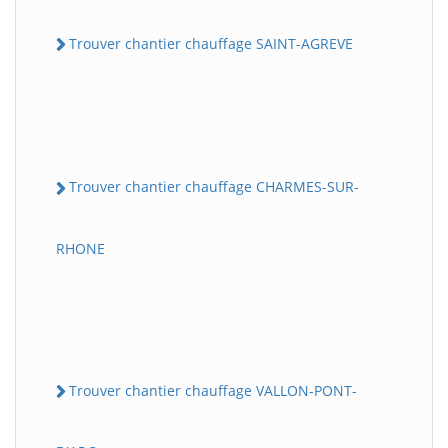
Trouver chantier chauffage SAINT-AGREVE
Trouver chantier chauffage CHARMES-SUR-
RHONE
Trouver chantier chauffage VALLON-PONT-