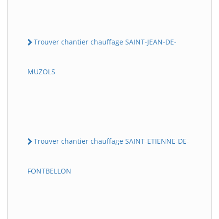
Trouver chantier chauffage SAINT-JEAN-DE-
MUZOLS
Trouver chantier chauffage SAINT-ETIENNE-DE-
FONTBELLON