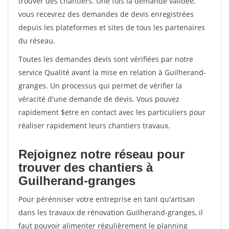
trouver des chantiers. Une fois la demande validée,
vous recevrez des demandes de devis enregistrées
depuis les plateformes et sites de tous les partenaires
du réseau.
Toutes les demandes devis sont vérifiées par notre
service Qualité avant la mise en relation à Guilherand-
granges. Un processus qui permet de vérifier la
véracité d'une demande de devis. Vous pouvez
rapidement $etre en contact avec les particuliers pour
réaliser rapidement leurs chantiers travaux.
Rejoignez notre réseau pour
trouver des chantiers à
Guilherand-granges
Pour pérénniser votre entreprise en tant qu'artisan
dans les travaux de rénovation Guilherand-granges, il
faut pouvoir alimenter régulièrement le planning