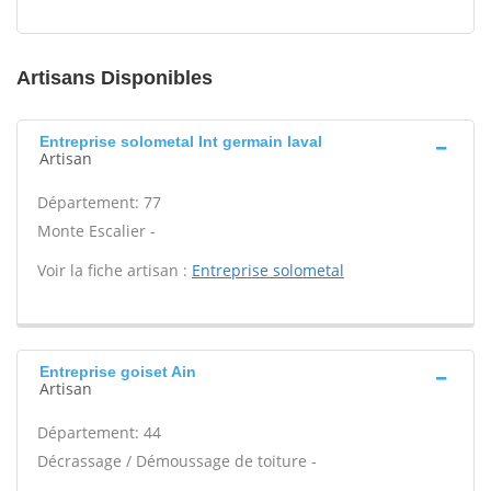
Artisans Disponibles
Entreprise solometal Int germain laval
Artisan
Département: 77
Monte Escalier -
Voir la fiche artisan :
Entreprise solometal
Entreprise goiset Ain
Artisan
Département: 44
Décrassage / Démoussage de toiture -