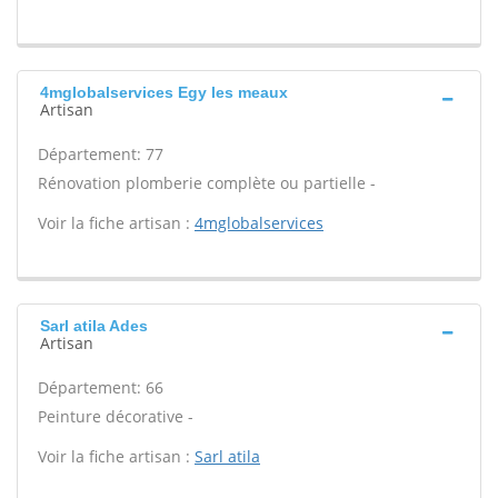
4mglobalservices Egy les meaux
Artisan
Département: 77
Rénovation plomberie complète ou partielle -
Voir la fiche artisan :
4mglobalservices
Sarl atila Ades
Artisan
Département: 66
Peinture décorative -
Voir la fiche artisan :
Sarl atila