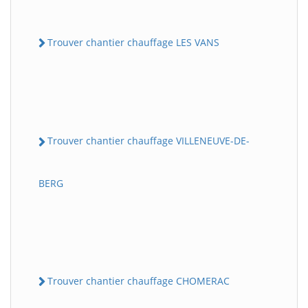
Trouver chantier chauffage LES VANS
Trouver chantier chauffage VILLENEUVE-DE-
BERG
Trouver chantier chauffage CHOMERAC