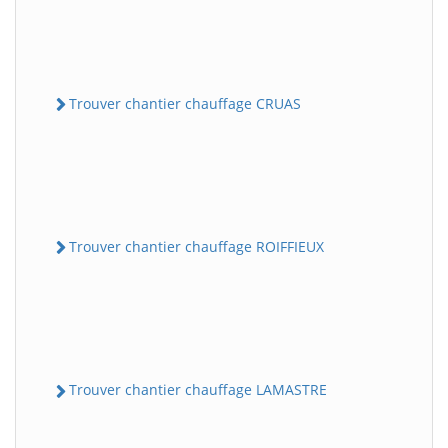
Trouver chantier chauffage CRUAS
Trouver chantier chauffage ROIFFIEUX
Trouver chantier chauffage LAMASTRE