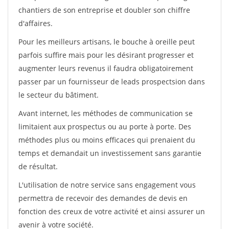
chantiers de son entreprise et doubler son chiffre
d'affaires.
Pour les meilleurs artisans, le bouche à oreille peut
parfois suffire mais pour les désirant progresser et
augmenter leurs revenus il faudra obligatoirement
passer par un fournisseur de leads prospectsion dans
le secteur du bâtiment.
Avant internet, les méthodes de communication se
limitaient aux prospectus ou au porte à porte. Des
méthodes plus ou moins efficaces qui prenaient du
temps et demandait un investissement sans garantie
de résultat.
L'utilisation de notre service sans engagement vous
permettra de recevoir des demandes de devis en
fonction des creux de votre activité et ainsi assurer un
avenir à votre société.