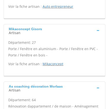
Voir la fiche artisan :
Auto entrepreneur
Mikaconcept Gisors
Artisan
Département: 27
Porte / Fenêtre en aluminium - Porte / Fenêtre en PVC -
Porte / Fenêtre en bois -
Voir la fiche artisan :
Mikaconcept
As coaching décoration Morlaas
Artisan
Département: 64
Rénovation dappartement / de maison - Aménagement