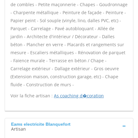
de combles - Petite maçonnerie - Chapes - Goudronnage
- Charpente métallique - Peinture de façade - Peinture -
Papier peint - Sol souple (vinyle, lino, dalles PVC, etc) -
Parquet - Carrelage - Pavé autobloquant - Allée de
jardin - Architecte d'intérieur / Décorateur - Dalles
béton - Plancher en verre - Placards et rangements sur
mesure - Escaliers métalliques - Rénovation de parquet
- Faïence murale - Terrasse en béton / Chape -
Carrelage extérieur - Dallage extérieur - Gros oeuvre
(Extension maison, construction garage, etc) - Chape
fluide - Construction de murs -
Voir la fiche artisan :
As coaching d�coration
Eams electricite Blanquefort
Artisan