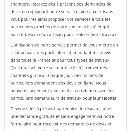
chantiers. Recevez dès à présent des demandes de
devis en rejoignant notre service d'aide aux artisans.
Vous pourrez ainsi proposer vos services à tous les
particuliers proches de votre zone d'activité et qui
auront besoin d'un artisan pour réaliser leurs travaux.
L'utilisation de notre service permet de vous mettre en
relation avec des particuliers demandant des devis
dans toute la France et pour tous types de travaux.
Quel que soit votre secteur d'activité, trouver des
chantiers grâce à
. Chaque jour, des milliers de
particuliers demandent des devis en ligne. Nous
pouvons facilement vous mettre en relation avec des
particuliers demandeurs de travaux pour leur Habitat.
Devenez dès à présent partenaire du réseau
, faites
une demande gratuite et sans engagement via notre
formulaire pour recevoir des demandes de devis et