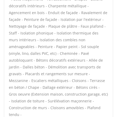
décoratifs intérieurs - Charpente métallique -
Agencement en bois - Enduit de façade - Ravalement de
façade - Peinture de façade - Isolation par l'extérieur -
Nettoyage de façade - Plaque de plâtre - Faux plafond -
Staff - Isolation phonique - Isolation thermique des
murs intérieurs - Isolation des combles non
aménageables - Peinture - Papier peint - Sol souple
(vinyle, lino, dalles PVC, etc) - Cheminée - Pavé
autobloquant - Bétons décoratifs extérieurs - Allée de
jardin - Dalles béton - Démolition avec transports de
gravats - Placards et rangements sur mesure -
Mezzanine - Escaliers métalliques - Cloisons - Terrasse
en béton / Chape - Dallage extérieur - Bétons cirés -
Gros oeuvre (Extension maison, construction garage, etc)
- Isolation de toiture - Surélévation maçonnerie -
Construction de murs - Cloisons amovibles - Plafond
tendu -