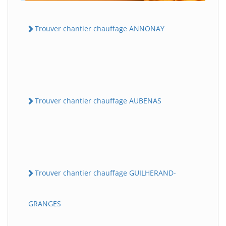
Trouver chantier chauffage ANNONAY
Trouver chantier chauffage AUBENAS
Trouver chantier chauffage GUILHERAND-
GRANGES