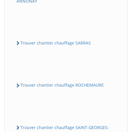
ANNONAY
Trouver chantier chauffage SARRAS
Trouver chantier chauffage ROCHEMAURE
Trouver chantier chauffage SAINT-GEORGES-