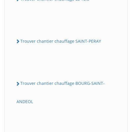
Trouver chantier chauffage SAINT-PERAY
Trouver chantier chauffage BOURG-SAINT-
ANDEOL