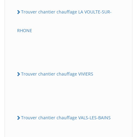
Trouver chantier chauffage LA VOULTE-SUR-
RHONE
Trouver chantier chauffage VIVIERS
Trouver chantier chauffage VALS-LES-BAINS