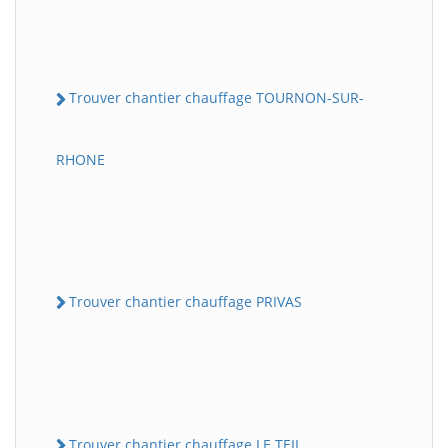
Trouver chantier chauffage TOURNON-SUR-
RHONE
Trouver chantier chauffage PRIVAS
Trouver chantier chauffage LE TEIL