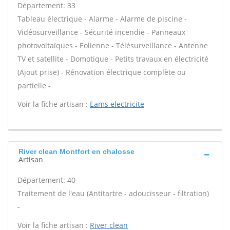
Département: 33
Tableau électrique - Alarme - Alarme de piscine -
Vidéosurveillance - Sécurité incendie - Panneaux
photovoltaïques - Eolienne - Télésurveillance - Antenne
TV et satellite - Domotique - Petits travaux en électricité
(Ajout prise) - Rénovation électrique complète ou
partielle -
Voir la fiche artisan :
Eams electricite
River clean Montfort en chalosse
Artisan
Département: 40
Traitement de l'eau (Antitartre - adoucisseur - filtration)
-
Voir la fiche artisan :
River clean