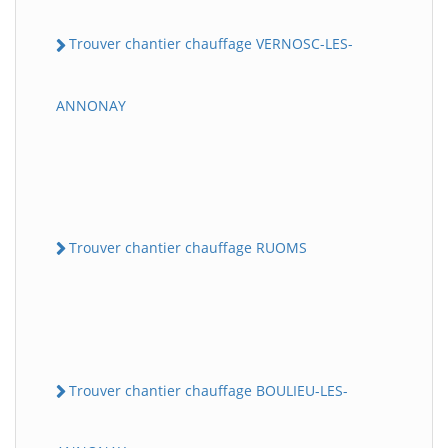
Trouver chantier chauffage VERNOSC-LES-
ANNONAY
Trouver chantier chauffage RUOMS
Trouver chantier chauffage BOULIEU-LES-