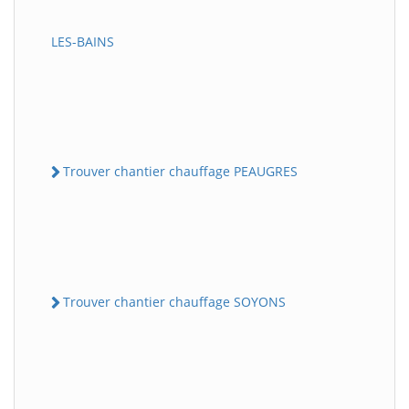
LES-BAINS
Trouver chantier chauffage PEAUGRES
Trouver chantier chauffage SOYONS