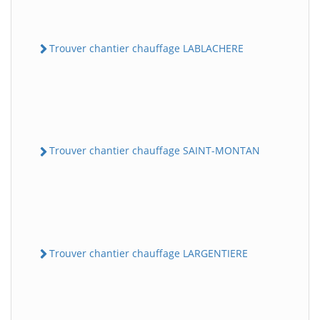
Trouver chantier chauffage LABLACHERE
Trouver chantier chauffage SAINT-MONTAN
Trouver chantier chauffage LARGENTIERE