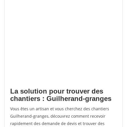
La solution pour trouver des
chantiers : Guilherand-granges
Vous êtes un artisan et vous cherchez des chantiers
Guilherand-granges, découvrez comment recevoir
rapidement des demande de devis et trouver des