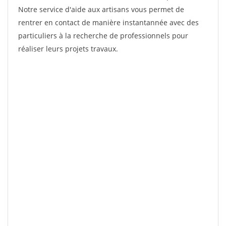
Notre service d'aide aux artisans vous permet de
rentrer en contact de manière instantannée avec des
particuliers à la recherche de professionnels pour
réaliser leurs projets travaux.