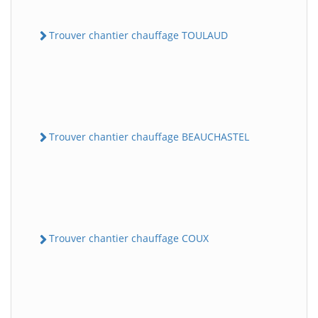
Trouver chantier chauffage TOULAUD
Trouver chantier chauffage BEAUCHASTEL
Trouver chantier chauffage COUX