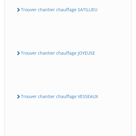
Trouver chantier chauffage SATILLIEU
Trouver chantier chauffage JOYEUSE
Trouver chantier chauffage VESSEAUX