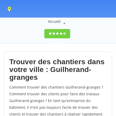
Accueil
9,5
(100%)
0
votes
Trouver des chantiers dans
votre ville : Guilherand-
granges
Comment trouver des chantiers Guilherand-granges ?
Comment trouver des clients pour faire des travaux
Guilherand-granges ? En tant qu'entreprise du
bâtiment, il n'est pas toujours facile de trouver des
clients et trouver des chantiers à réaliser rapidement.