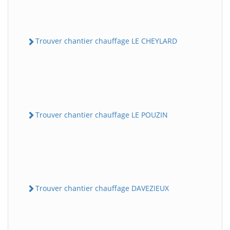
Trouver chantier chauffage LE CHEYLARD
Trouver chantier chauffage LE POUZIN
Trouver chantier chauffage DAVEZIEUX