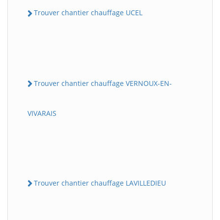
Trouver chantier chauffage UCEL
Trouver chantier chauffage VERNOUX-EN-
VIVARAIS
Trouver chantier chauffage LAVILLEDIEU