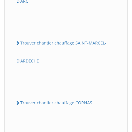
D'ARC
Trouver chantier chauffage SAINT-MARCEL-
D'ARDECHE
Trouver chantier chauffage CORNAS