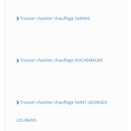
Trouver chantier chauffage SARRAS
Trouver chantier chauffage ROCHEMAURE
Trouver chantier chauffage SAINT-GEORGES-
LES-BAINS