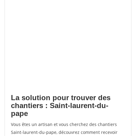
La solution pour trouver des
chantiers : Saint-laurent-du-
pape
Vous êtes un artisan et vous cherchez des chantiers
Saint-laurent-du-pape, découvrez comment recevoir