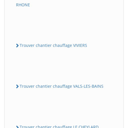
RHONE
Trouver chantier chauffage VIVIERS
Trouver chantier chauffage VALS-LES-BAINS
Trouver chantier chauffage LE CHEYLARD