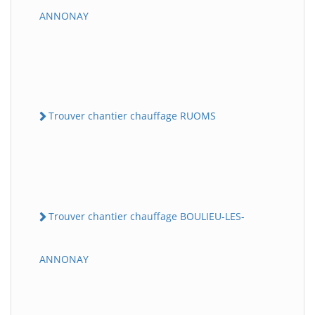
ANNONAY
Trouver chantier chauffage RUOMS
Trouver chantier chauffage BOULIEU-LES-
ANNONAY