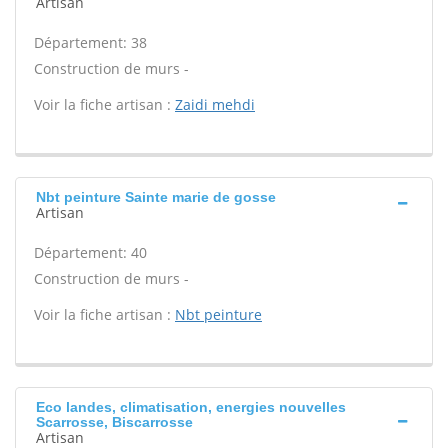
Artisan
Département: 38
Construction de murs -
Voir la fiche artisan :
Zaidi mehdi
Nbt peinture Sainte marie de gosse
Artisan
Département: 40
Construction de murs -
Voir la fiche artisan :
Nbt peinture
Eco landes, climatisation, energies nouvelles
Scarrosse, Biscarrosse
Artisan