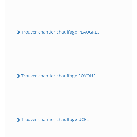
Trouver chantier chauffage PEAUGRES
Trouver chantier chauffage SOYONS
Trouver chantier chauffage UCEL