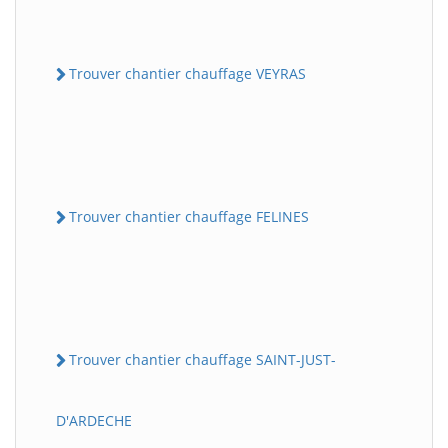
Trouver chantier chauffage VEYRAS
Trouver chantier chauffage FELINES
Trouver chantier chauffage SAINT-JUST-
D'ARDECHE