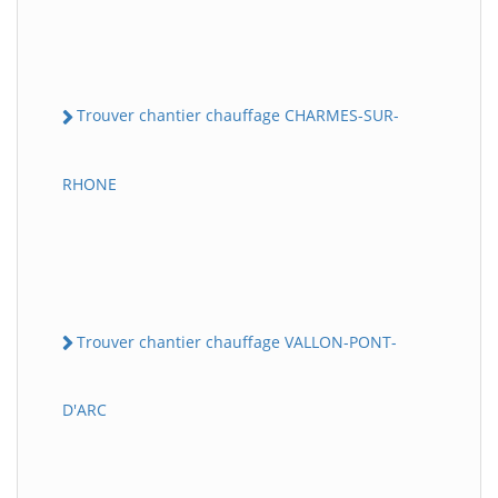
Trouver chantier chauffage CHARMES-SUR-
RHONE
Trouver chantier chauffage VALLON-PONT-
D'ARC