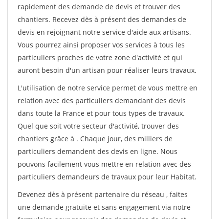
rapidement des demande de devis et trouver des
chantiers. Recevez dès à présent des demandes de
devis en rejoignant notre service d'aide aux artisans.
Vous pourrez ainsi proposer vos services à tous les
particuliers proches de votre zone d'activité et qui
auront besoin d'un artisan pour réaliser leurs travaux.
L'utilisation de notre service permet de vous mettre en
relation avec des particuliers demandant des devis
dans toute la France et pour tous types de travaux.
Quel que soit votre secteur d'activité, trouver des
chantiers grâce à
. Chaque jour, des milliers de
particuliers demandent des devis en ligne. Nous
pouvons facilement vous mettre en relation avec des
particuliers demandeurs de travaux pour leur Habitat.
Devenez dès à présent partenaire du réseau
, faites
une demande gratuite et sans engagement via notre