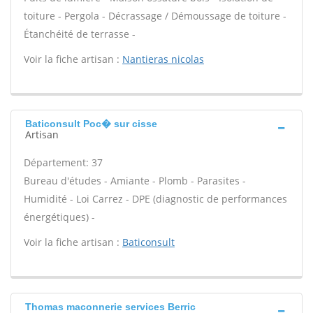
toiture - Pergola - Décrassage / Démoussage de toiture -
Étanchéité de terrasse -
Voir la fiche artisan :
Nantieras nicolas
Baticonsult Poc� sur cisse
Artisan
Département: 37
Bureau d'études - Amiante - Plomb - Parasites -
Humidité - Loi Carrez - DPE (diagnostic de performances
énergétiques) -
Voir la fiche artisan :
Baticonsult
Thomas maconnerie services Berric