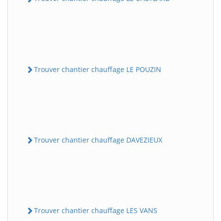
Trouver chantier chauffage LE POUZIN
Trouver chantier chauffage DAVEZIEUX
Trouver chantier chauffage LES VANS