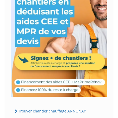
Trouver chantier chauffage ANNONAY