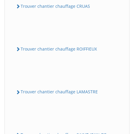
Trouver chantier chauffage CRUAS
Trouver chantier chauffage ROIFFIEUX
Trouver chantier chauffage LAMASTRE