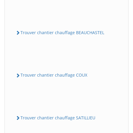
Trouver chantier chauffage BEAUCHASTEL
Trouver chantier chauffage COUX
Trouver chantier chauffage SATILLIEU