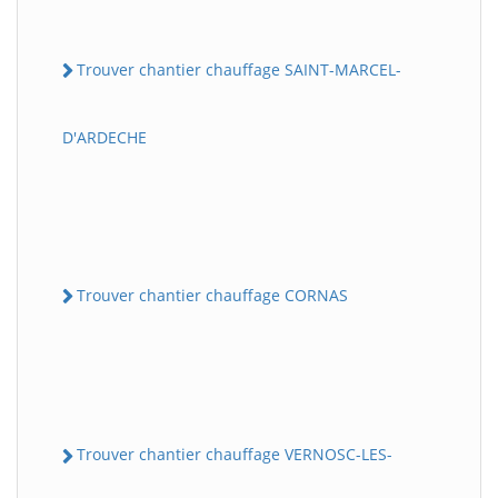
Trouver chantier chauffage SAINT-MARCEL-
D'ARDECHE
Trouver chantier chauffage CORNAS
Trouver chantier chauffage VERNOSC-LES-