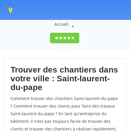
Accueil
9,5
(100%)
0
votes
Trouver des chantiers dans
votre ville : Saint-laurent-
du-pape
Comment trouver des chantiers Saint-laurent-du-pape
? Comment trouver des clients pour faire des travaux
Saint-laurent-du-pape ? En tant qu'entreprise du
bâtiment, il n'est pas toujours facile de trouver des
clients et trouver des chantiers à réaliser rapidement.