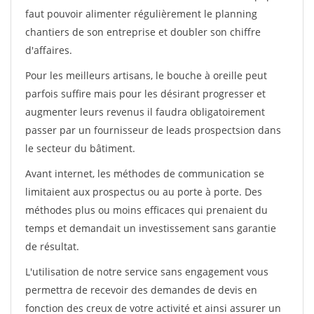
faut pouvoir alimenter régulièrement le planning
chantiers de son entreprise et doubler son chiffre
d'affaires.
Pour les meilleurs artisans, le bouche à oreille peut
parfois suffire mais pour les désirant progresser et
augmenter leurs revenus il faudra obligatoirement
passer par un fournisseur de leads prospectsion dans
le secteur du bâtiment.
Avant internet, les méthodes de communication se
limitaient aux prospectus ou au porte à porte. Des
méthodes plus ou moins efficaces qui prenaient du
temps et demandait un investissement sans garantie
de résultat.
L'utilisation de notre service sans engagement vous
permettra de recevoir des demandes de devis en
fonction des creux de votre activité et ainsi assurer un