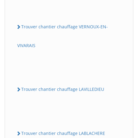
Trouver chantier chauffage VERNOUX-EN-
VIVARAIS
Trouver chantier chauffage LAVILLEDIEU
Trouver chantier chauffage LABLACHERE