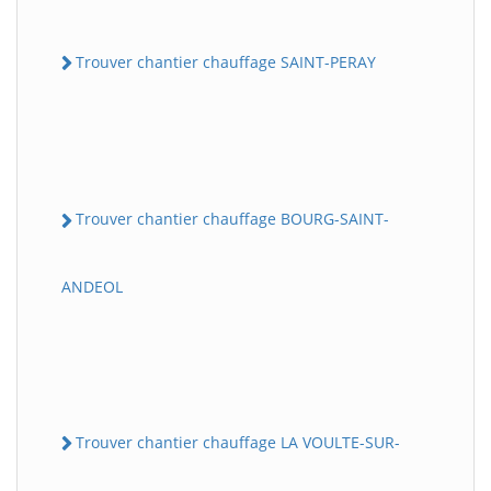
Trouver chantier chauffage SAINT-PERAY
Trouver chantier chauffage BOURG-SAINT-
ANDEOL
Trouver chantier chauffage LA VOULTE-SUR-