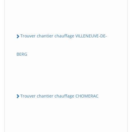
Trouver chantier chauffage VILLENEUVE-DE-
BERG
Trouver chantier chauffage CHOMERAC