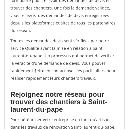
formulaire pour recevoir des demandes de devis et
trouver des chantiers. Une fois la demande validée,
vous recevrez des demandes de devis enregistrées
depuis les plateformes et sites de tous les partenaires
du réseau.
Toutes les demandes devis sont vérifiées par notre
service Qualité avant la mise en relation à Saint-
laurent-du-pape. Un processus qui permet de vérifier
la véracité d'une demande de devis. Vous pouvez
rapidement $etre en contact avec les particuliers pour
réaliser rapidement leurs chantiers travaux.
Rejoignez notre réseau pour
trouver des chantiers à Saint-
laurent-du-pape
Pour pérénniser votre entreprise en tant qu'artisan
dans les travaux de rénovation Saint-laurent-du-pape, il