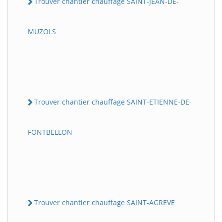
Trouver chantier chauffage SAINT-JEAN-DE-
MUZOLS
Trouver chantier chauffage SAINT-ETIENNE-DE-
FONTBELLON
Trouver chantier chauffage SAINT-AGREVE