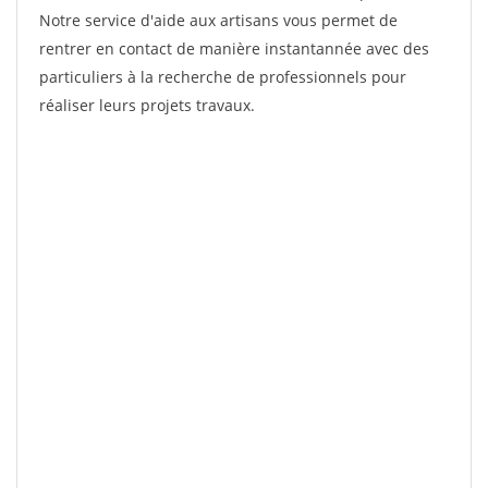
Notre service d'aide aux artisans vous permet de
rentrer en contact de manière instantannée avec des
particuliers à la recherche de professionnels pour
réaliser leurs projets travaux.