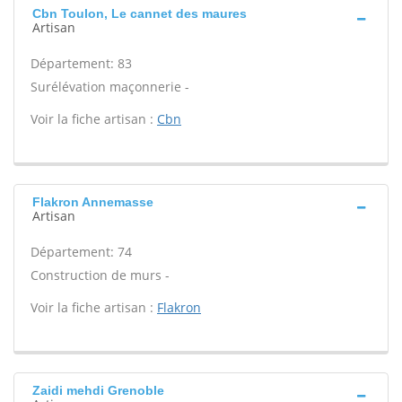
Cbn Toulon, Le cannet des maures
Artisan
Département: 83
Surélévation maçonnerie -
Voir la fiche artisan :
Cbn
Flakron Annemasse
Artisan
Département: 74
Construction de murs -
Voir la fiche artisan :
Flakron
Zaidi mehdi Grenoble