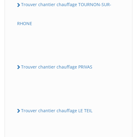
Trouver chantier chauffage TOURNON-SUR-
RHONE
Trouver chantier chauffage PRIVAS
Trouver chantier chauffage LE TEIL