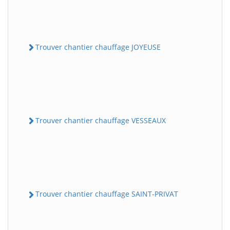
Trouver chantier chauffage JOYEUSE
Trouver chantier chauffage VESSEAUX
Trouver chantier chauffage SAINT-PRIVAT