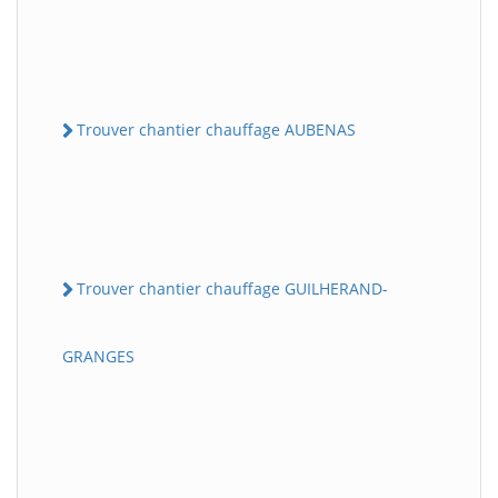
Trouver chantier chauffage AUBENAS
Trouver chantier chauffage GUILHERAND-
GRANGES