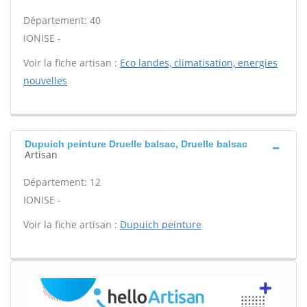
Département: 40
IONISE -
Voir la fiche artisan :
Eco landes, climatisation, energies
nouvelles
Dupuich peinture Druelle balsac, Druelle balsac
Artisan
Département: 12
IONISE -
Voir la fiche artisan :
Dupuich peinture