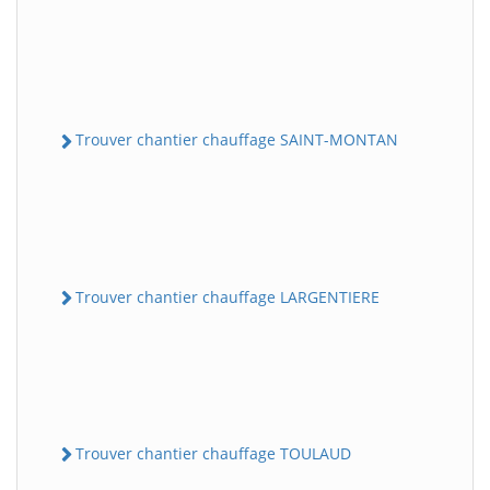
Trouver chantier chauffage SAINT-MONTAN
Trouver chantier chauffage LARGENTIERE
Trouver chantier chauffage TOULAUD