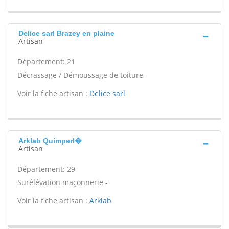
Delice sarl Brazey en plaine
Artisan
Département: 21
Décrassage / Démoussage de toiture -
Voir la fiche artisan :
Delice sarl
Arklab Quimperl�
Artisan
Département: 29
Surélévation maçonnerie -
Voir la fiche artisan :
Arklab