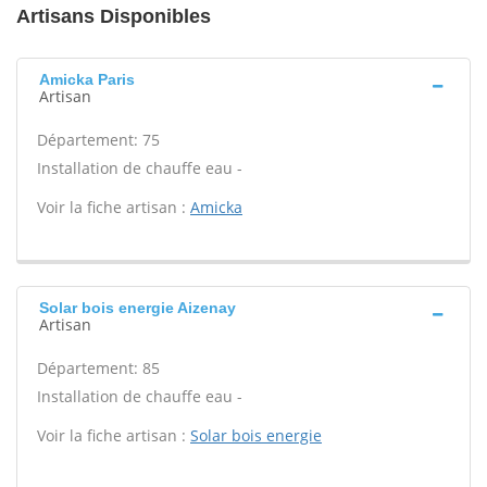
Artisans Disponibles
Amicka Paris
Artisan
Département: 75
Installation de chauffe eau -
Voir la fiche artisan :
Amicka
Solar bois energie Aizenay
Artisan
Département: 85
Installation de chauffe eau -
Voir la fiche artisan :
Solar bois energie