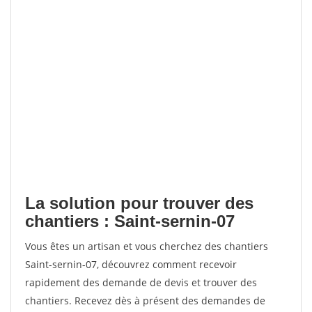
La solution pour trouver des
chantiers : Saint-sernin-07
Vous êtes un artisan et vous cherchez des chantiers
Saint-sernin-07, découvrez comment recevoir
rapidement des demande de devis et trouver des
chantiers. Recevez dès à présent des demandes de