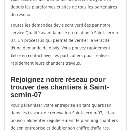
depuis les plateformes et sites de tous les partenaires
du réseau.
Toutes les demandes devis sont vérifiées par notre
service Qualité avant la mise en relation à Saint-sernin-
07. Un processus qui permet de vérifier la véracité
d'une demande de devis. Vous pouvez rapidement
$etre en contact avec les particuliers pour réaliser
rapidement leurs chantiers travaux.
Rejoignez notre réseau pour
trouver des chantiers à Saint-
sernin-07
Pour pérénniser votre entreprise en tant qu'artisan
dans les travaux de rénovation Saint-sernin-07, il faut
pouvoir alimenter régulièrement le planning chantiers
de son entreprise et doubler son chiffre d'affaires.