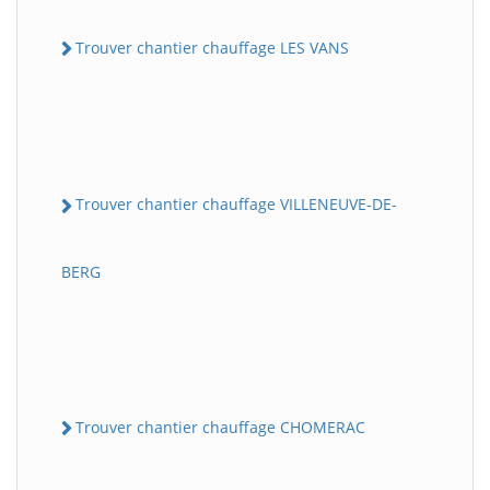
Trouver chantier chauffage LES VANS
Trouver chantier chauffage VILLENEUVE-DE-
BERG
Trouver chantier chauffage CHOMERAC