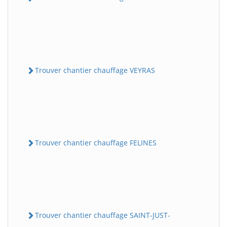
Trouver chantier chauffage VEYRAS
Trouver chantier chauffage FELINES
Trouver chantier chauffage SAINT-JUST-