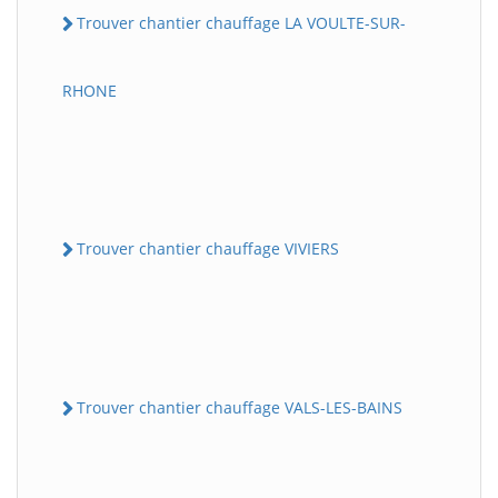
Trouver chantier chauffage LA VOULTE-SUR-
RHONE
Trouver chantier chauffage VIVIERS
Trouver chantier chauffage VALS-LES-BAINS