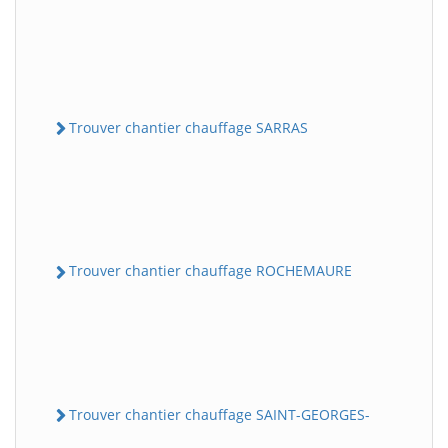
Trouver chantier chauffage SARRAS
Trouver chantier chauffage ROCHEMAURE
Trouver chantier chauffage SAINT-GEORGES-