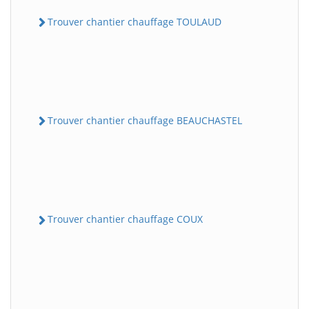
Trouver chantier chauffage TOULAUD
Trouver chantier chauffage BEAUCHASTEL
Trouver chantier chauffage COUX