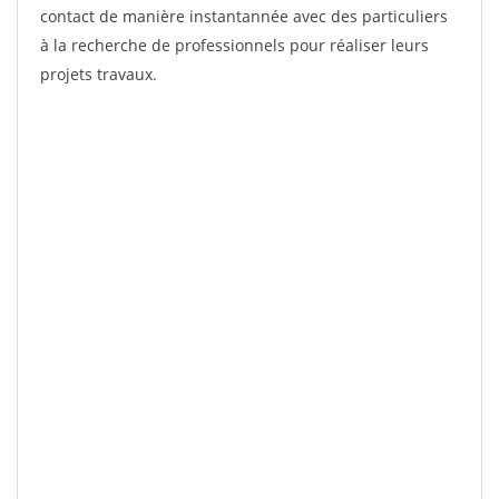
contact de manière instantannée avec des particuliers
à la recherche de professionnels pour réaliser leurs
projets travaux.