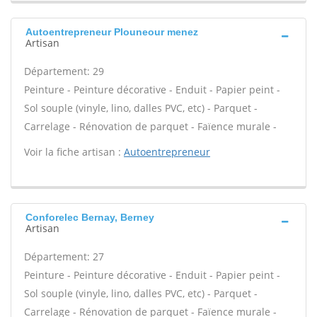
Autoentrepreneur Plouneour menez
Artisan
Département: 29
Peinture - Peinture décorative - Enduit - Papier peint -
Sol souple (vinyle, lino, dalles PVC, etc) - Parquet -
Carrelage - Rénovation de parquet - Faïence murale -
Voir la fiche artisan :
Autoentrepreneur
Conforelec Bernay, Berney
Artisan
Département: 27
Peinture - Peinture décorative - Enduit - Papier peint -
Sol souple (vinyle, lino, dalles PVC, etc) - Parquet -
Carrelage - Rénovation de parquet - Faïence murale -