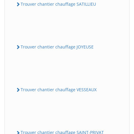
Trouver chantier chauffage SATILLIEU
Trouver chantier chauffage JOYEUSE
Trouver chantier chauffage VESSEAUX
Trouver chantier chauffage SAINT-PRIVAT