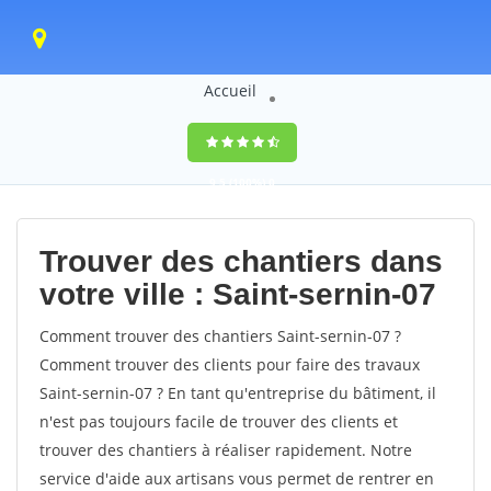
Accueil
9,5
(100%)
0
votes
Trouver des chantiers dans
votre ville : Saint-sernin-07
Comment trouver des chantiers Saint-sernin-07 ?
Comment trouver des clients pour faire des travaux
Saint-sernin-07 ? En tant qu'entreprise du bâtiment, il
n'est pas toujours facile de trouver des clients et
trouver des chantiers à réaliser rapidement. Notre
service d'aide aux artisans vous permet de rentrer en