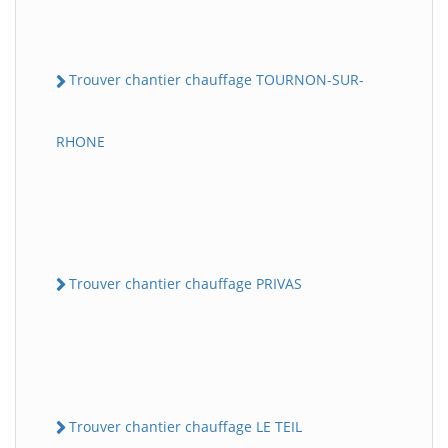
Trouver chantier chauffage TOURNON-SUR-
RHONE
Trouver chantier chauffage PRIVAS
Trouver chantier chauffage LE TEIL