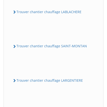
Trouver chantier chauffage LABLACHERE
Trouver chantier chauffage SAINT-MONTAN
Trouver chantier chauffage LARGENTIERE