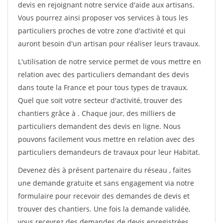
devis en rejoignant notre service d'aide aux artisans.
Vous pourrez ainsi proposer vos services à tous les
particuliers proches de votre zone d'activité et qui
auront besoin d'un artisan pour réaliser leurs travaux.
L'utilisation de notre service permet de vous mettre en
relation avec des particuliers demandant des devis
dans toute la France et pour tous types de travaux.
Quel que soit votre secteur d'activité, trouver des
chantiers grâce à
. Chaque jour, des milliers de
particuliers demandent des devis en ligne. Nous
pouvons facilement vous mettre en relation avec des
particuliers demandeurs de travaux pour leur Habitat.
Devenez dès à présent partenaire du réseau
, faites
une demande gratuite et sans engagement via notre
formulaire pour recevoir des demandes de devis et
trouver des chantiers. Une fois la demande validée,
vous recevrez des demandes de devis enregistrées