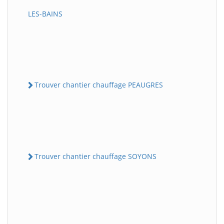
LES-BAINS
Trouver chantier chauffage PEAUGRES
Trouver chantier chauffage SOYONS