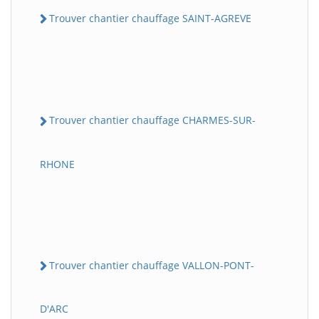
Trouver chantier chauffage SAINT-AGREVE
Trouver chantier chauffage CHARMES-SUR-
RHONE
Trouver chantier chauffage VALLON-PONT-
D'ARC