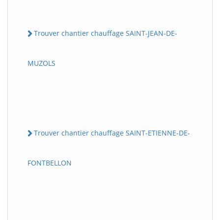
Trouver chantier chauffage SAINT-JEAN-DE-
MUZOLS
Trouver chantier chauffage SAINT-ETIENNE-DE-
FONTBELLON