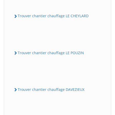
Trouver chantier chauffage LE CHEYLARD
Trouver chantier chauffage LE POUZIN
Trouver chantier chauffage DAVEZIEUX