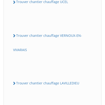
Trouver chantier chauffage UCEL
Trouver chantier chauffage VERNOUX-EN-
VIVARAIS
Trouver chantier chauffage LAVILLEDIEU