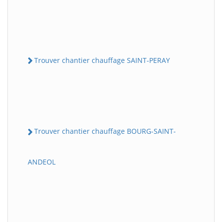
Trouver chantier chauffage SAINT-PERAY
Trouver chantier chauffage BOURG-SAINT-
ANDEOL