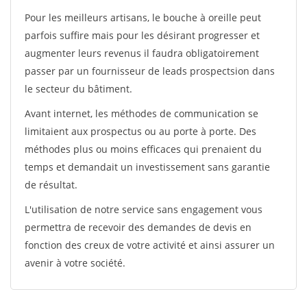
Pour les meilleurs artisans, le bouche à oreille peut
parfois suffire mais pour les désirant progresser et
augmenter leurs revenus il faudra obligatoirement
passer par un fournisseur de leads prospectsion dans
le secteur du bâtiment.
Avant internet, les méthodes de communication se
limitaient aux prospectus ou au porte à porte. Des
méthodes plus ou moins efficaces qui prenaient du
temps et demandait un investissement sans garantie
de résultat.
L'utilisation de notre service sans engagement vous
permettra de recevoir des demandes de devis en
fonction des creux de votre activité et ainsi assurer un
avenir à votre société.