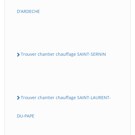
D'ARDECHE
Trouver chantier chauffage SAINT-SERNIN
Trouver chantier chauffage SAINT-LAURENT-
DU-PAPE