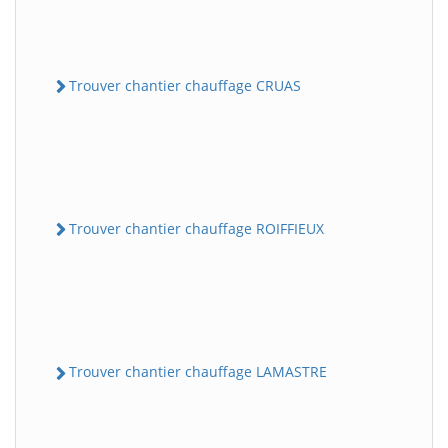
Trouver chantier chauffage CRUAS
Trouver chantier chauffage ROIFFIEUX
Trouver chantier chauffage LAMASTRE