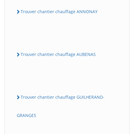
Trouver chantier chauffage ANNONAY
Trouver chantier chauffage AUBENAS
Trouver chantier chauffage GUILHERAND-
GRANGES