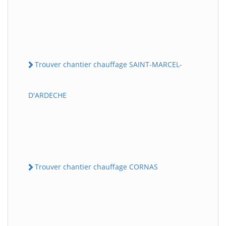
Trouver chantier chauffage SAINT-MARCEL-
D'ARDECHE
Trouver chantier chauffage CORNAS