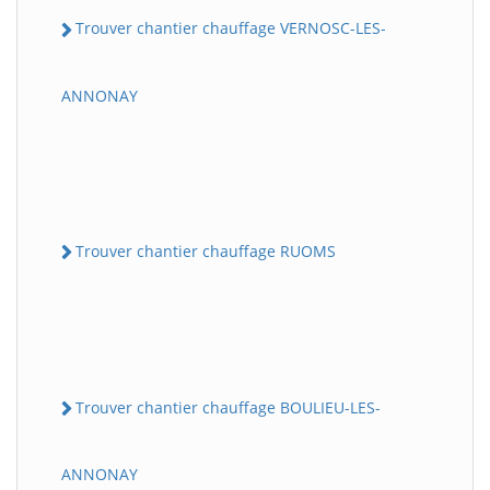
Trouver chantier chauffage VERNOSC-LES-
ANNONAY
Trouver chantier chauffage RUOMS
Trouver chantier chauffage BOULIEU-LES-
ANNONAY