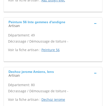
Voir la fiche artisan :
Aaz disign elec
Peinture 56 Inte gemmes d'andigne
Artisan
Département: 49
Décrassage / Démoussage de toiture -
Voir la fiche artisan :
Peinture 56
Dechoz jerome Amiens, Iens
Artisan
Département: 80
Décrassage / Démoussage de toiture -
Voir la fiche artisan :
Dechoz jerome