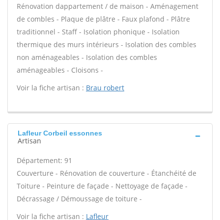
Rénovation dappartement / de maison - Aménagement
de combles - Plaque de plâtre - Faux plafond - Plâtre
traditionnel - Staff - Isolation phonique - Isolation
thermique des murs intérieurs - Isolation des combles
non aménageables - Isolation des combles
aménageables - Cloisons -
Voir la fiche artisan :
Brau robert
Lafleur Corbeil essonnes
Artisan
Département: 91
Couverture - Rénovation de couverture - Étanchéité de
Toiture - Peinture de façade - Nettoyage de façade -
Décrassage / Démoussage de toiture -
Voir la fiche artisan :
Lafleur