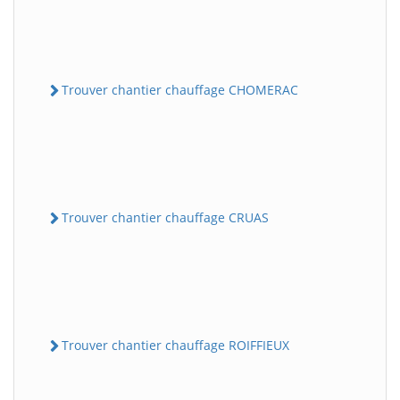
Trouver chantier chauffage CHOMERAC
Trouver chantier chauffage CRUAS
Trouver chantier chauffage ROIFFIEUX