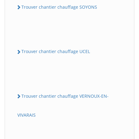
Trouver chantier chauffage SOYONS
Trouver chantier chauffage UCEL
Trouver chantier chauffage VERNOUX-EN-
VIVARAIS