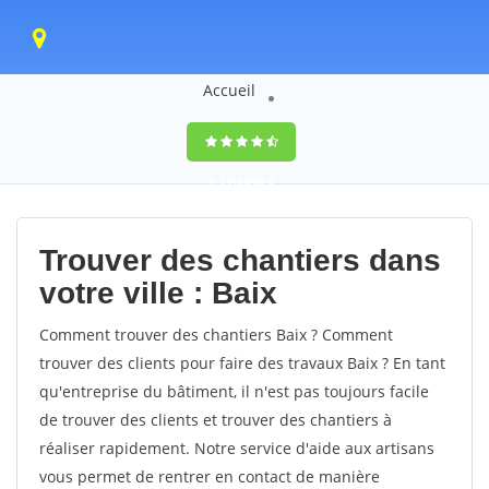
Accueil
9,5
(100%)
0
votes
Trouver des chantiers dans
votre ville : Baix
Comment trouver des chantiers Baix ? Comment
trouver des clients pour faire des travaux Baix ? En tant
qu'entreprise du bâtiment, il n'est pas toujours facile
de trouver des clients et trouver des chantiers à
réaliser rapidement. Notre service d'aide aux artisans
vous permet de rentrer en contact de manière