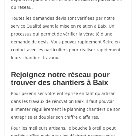
du réseau.
Toutes les demandes devis sont vérifiées par notre
service Qualité avant la mise en relation à Baix. Un
processus qui permet de vérifier la véracité d'une
demande de devis. Vous pouvez rapidement $etre en
contact avec les particuliers pour réaliser rapidement
leurs chantiers travaux.
Rejoignez notre réseau pour
trouver des chantiers à Baix
Pour pérénniser votre entreprise en tant qu'artisan
dans les travaux de rénovation Baix, il faut pouvoir
alimenter régulièrement le planning chantiers de son
entreprise et doubler son chiffre d'affaires.
Pour les meilleurs artisans, le bouche à oreille peut
parfois suffire mais pour les désirant progresser et