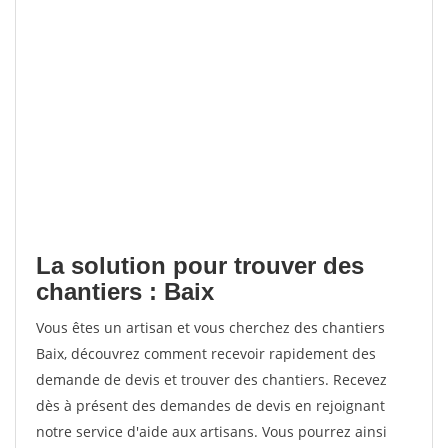
La solution pour trouver des
chantiers : Baix
Vous êtes un artisan et vous cherchez des chantiers
Baix, découvrez comment recevoir rapidement des
demande de devis et trouver des chantiers. Recevez
dès à présent des demandes de devis en rejoignant
notre service d'aide aux artisans. Vous pourrez ainsi