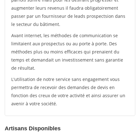
augmenter leurs revenus il faudra obligatoirement
passer par un fournisseur de leads prospectsion dans
le secteur du bâtiment.
Avant internet, les méthodes de communication se
limitaient aux prospectus ou au porte à porte. Des
méthodes plus ou moins efficaces qui prenaient du
temps et demandait un investissement sans garantie
de résultat.
L'utilisation de notre service sans engagement vous
permettra de recevoir des demandes de devis en
fonction des creux de votre activité et ainsi assurer un
avenir à votre société.
Artisans Disponibles