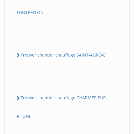
FONTBELLON
Trouver chantier chauffage SAINT-AGREVE
Trouver chantier chauffage CHARMES-SUR-
RHONE