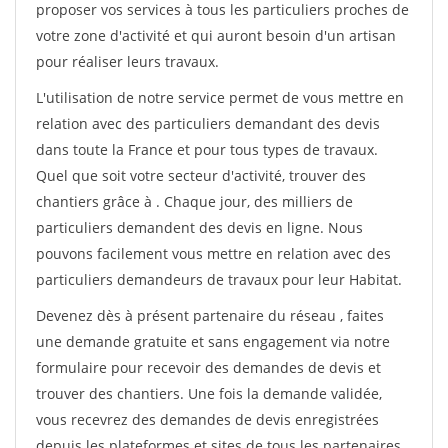
proposer vos services à tous les particuliers proches de
votre zone d'activité et qui auront besoin d'un artisan
pour réaliser leurs travaux.
L'utilisation de notre service permet de vous mettre en
relation avec des particuliers demandant des devis
dans toute la France et pour tous types de travaux.
Quel que soit votre secteur d'activité, trouver des
chantiers grâce à
. Chaque jour, des milliers de
particuliers demandent des devis en ligne. Nous
pouvons facilement vous mettre en relation avec des
particuliers demandeurs de travaux pour leur Habitat.
Devenez dès à présent partenaire du réseau
, faites
une demande gratuite et sans engagement via notre
formulaire pour recevoir des demandes de devis et
trouver des chantiers. Une fois la demande validée,
vous recevrez des demandes de devis enregistrées
depuis les plateformes et sites de tous les partenaires