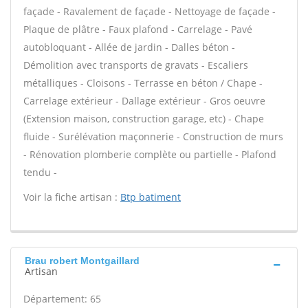
façade - Ravalement de façade - Nettoyage de façade -
Plaque de plâtre - Faux plafond - Carrelage - Pavé
autobloquant - Allée de jardin - Dalles béton -
Démolition avec transports de gravats - Escaliers
métalliques - Cloisons - Terrasse en béton / Chape -
Carrelage extérieur - Dallage extérieur - Gros oeuvre
(Extension maison, construction garage, etc) - Chape
fluide - Surélévation maçonnerie - Construction de murs
- Rénovation plomberie complète ou partielle - Plafond
tendu -
Voir la fiche artisan :
Btp batiment
Brau robert Montgaillard
Artisan
Département: 65