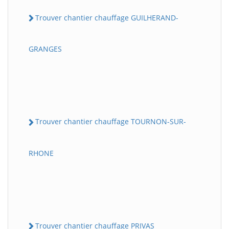
Trouver chantier chauffage GUILHERAND-
GRANGES
Trouver chantier chauffage TOURNON-SUR-
RHONE
Trouver chantier chauffage PRIVAS