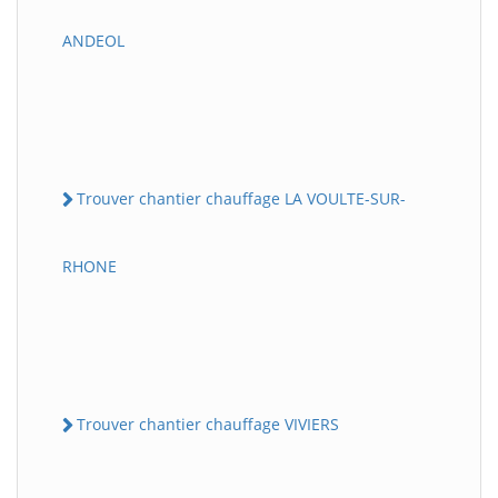
ANDEOL
Trouver chantier chauffage LA VOULTE-SUR-
RHONE
Trouver chantier chauffage VIVIERS