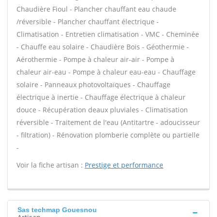
Chaudière Fioul - Plancher chauffant eau chaude
/réversible - Plancher chauffant électrique -
Climatisation - Entretien climatisation - VMC - Cheminée
- Chauffe eau solaire - Chaudière Bois - Géothermie -
Aérothermie - Pompe à chaleur air-air - Pompe à
chaleur air-eau - Pompe à chaleur eau-eau - Chauffage
solaire - Panneaux photovoltaïques - Chauffage
électrique à inertie - Chauffage électrique à chaleur
douce - Récupération deaux pluviales - Climatisation
réversible - Traitement de l'eau (Antitartre - adoucisseur
- filtration) - Rénovation plomberie complète ou partielle
-
Voir la fiche artisan :
Prestige et performance
Sas techmap Gouesnou