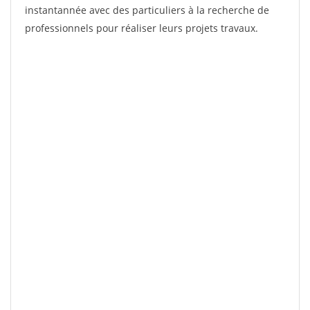
instantannée avec des particuliers à la recherche de
professionnels pour réaliser leurs projets travaux.