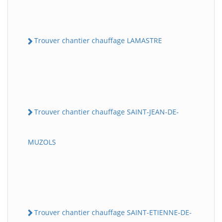
Trouver chantier chauffage LAMASTRE
Trouver chantier chauffage SAINT-JEAN-DE-
MUZOLS
Trouver chantier chauffage SAINT-ETIENNE-DE-