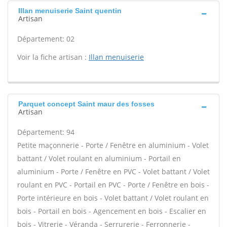
Illan menuiserie Saint quentin
Artisan
Département: 02
Voir la fiche artisan :
Illan menuiserie
Parquet concept Saint maur des fosses
Artisan
Département: 94
Petite maçonnerie - Porte / Fenêtre en aluminium - Volet
battant / Volet roulant en aluminium - Portail en
aluminium - Porte / Fenêtre en PVC - Volet battant / Volet
roulant en PVC - Portail en PVC - Porte / Fenêtre en bois -
Porte intérieure en bois - Volet battant / Volet roulant en
bois - Portail en bois - Agencement en bois - Escalier en
bois - Vitrerie - Véranda - Serrurerie - Ferronnerie -