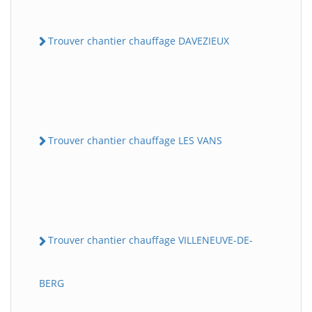
Trouver chantier chauffage DAVEZIEUX
Trouver chantier chauffage LES VANS
Trouver chantier chauffage VILLENEUVE-DE-
BERG