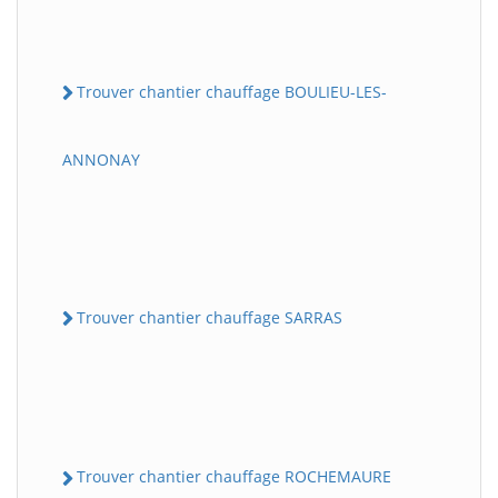
Trouver chantier chauffage BOULIEU-LES-
ANNONAY
Trouver chantier chauffage SARRAS
Trouver chantier chauffage ROCHEMAURE