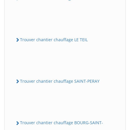
Trouver chantier chauffage LE TEIL
Trouver chantier chauffage SAINT-PERAY
Trouver chantier chauffage BOURG-SAINT-