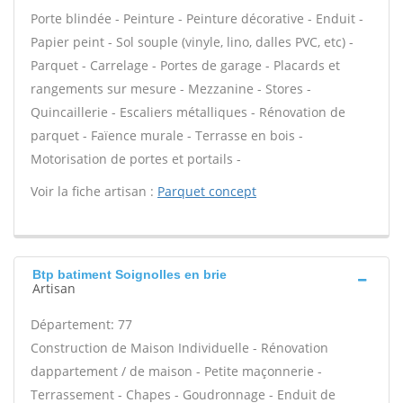
Porte blindée - Peinture - Peinture décorative - Enduit -
Papier peint - Sol souple (vinyle, lino, dalles PVC, etc) -
Parquet - Carrelage - Portes de garage - Placards et
rangements sur mesure - Mezzanine - Stores -
Quincaillerie - Escaliers métalliques - Rénovation de
parquet - Faïence murale - Terrasse en bois -
Motorisation de portes et portails -
Voir la fiche artisan :
Parquet concept
Btp batiment Soignolles en brie
Artisan
Département: 77
Construction de Maison Individuelle - Rénovation
dappartement / de maison - Petite maçonnerie -
Terrassement - Chapes - Goudronnage - Enduit de