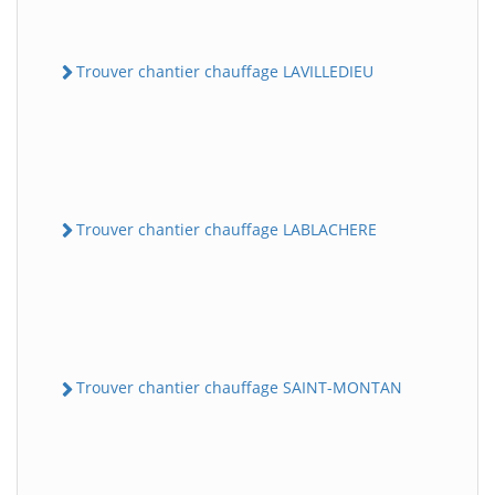
Trouver chantier chauffage LAVILLEDIEU
Trouver chantier chauffage LABLACHERE
Trouver chantier chauffage SAINT-MONTAN