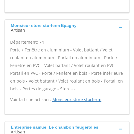
Monsieur store storferm Epagny
Artisan
Département: 74
Porte / Fenêtre en aluminium - Volet battant / Volet
roulant en aluminium - Portail en aluminium - Porte /
Fenêtre en PVC - Volet battant / Volet roulant en PVC -
Portail en PVC - Porte / Fenêtre en bois - Porte intérieure
en bois - Volet battant / Volet roulant en bois - Portail en
bois - Portes de garage - Stores -
Voir la fiche artisan :
Monsieur store storferm
Entreprise samuel Le chambon feugerolles
Artisan