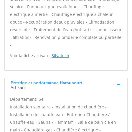
solaire - Panneaux photovoltaïques - Chauffage
électrique à inertie - Chauffage électrique à chaleur
douce - Récupération deaux pluviales - Climatisation
réversible - Traitement de l'eau (Antitartre - adoucisseur
- filtration) - Rénovation plomberie complète ou partielle
-
Voir la fiche artisan :
Silvatech
Prestige et performance Haraucourt
Artisan
Département: 54
Installation sanitaire - Installation de chaudière -
Installation de chauffe eau - Entretien Chaudière /
Chauffe-eau - Sauna / Hammam - Salle de bain clé en
main - Chaudière gaz - Chaudière électrique -