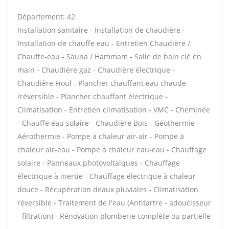
Département: 42
Installation sanitaire - Installation de chaudière -
Installation de chauffe eau - Entretien Chaudière /
Chauffe-eau - Sauna / Hammam - Salle de bain clé en
main - Chaudière gaz - Chaudière électrique -
Chaudière Fioul - Plancher chauffant eau chaude
/réversible - Plancher chauffant électrique -
Climatisation - Entretien climatisation - VMC - Cheminée
- Chauffe eau solaire - Chaudière Bois - Géothermie -
Aérothermie - Pompe à chaleur air-air - Pompe à
chaleur air-eau - Pompe à chaleur eau-eau - Chauffage
solaire - Panneaux photovoltaïques - Chauffage
électrique à inertie - Chauffage électrique à chaleur
douce - Récupération deaux pluviales - Climatisation
réversible - Traitement de l'eau (Antitartre - adoucisseur
- filtration) - Rénovation plomberie complète ou partielle