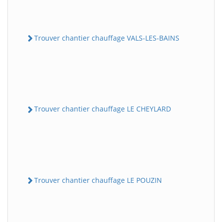
Trouver chantier chauffage VALS-LES-BAINS
Trouver chantier chauffage LE CHEYLARD
Trouver chantier chauffage LE POUZIN