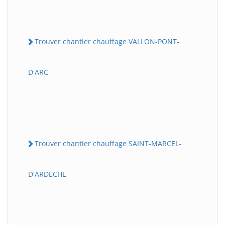
Trouver chantier chauffage VALLON-PONT-
D'ARC
Trouver chantier chauffage SAINT-MARCEL-
D'ARDECHE