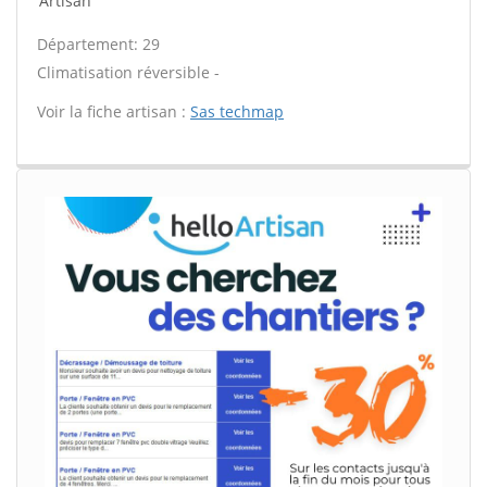
Artisan
Département: 29
Climatisation réversible -
Voir la fiche artisan :
Sas techmap