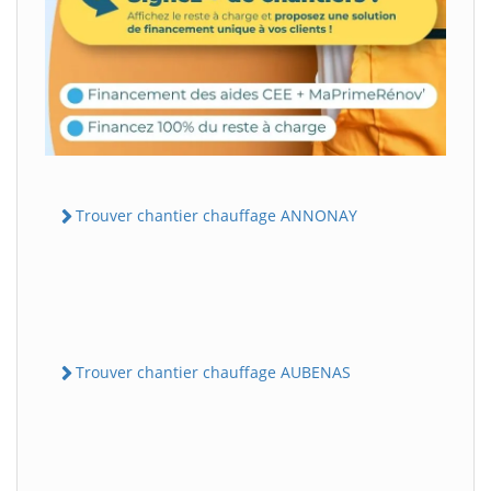
Trouver chantier chauffage ANNONAY
Trouver chantier chauffage AUBENAS