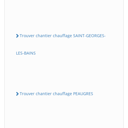
Trouver chantier chauffage SAINT-GEORGES-
LES-BAINS
Trouver chantier chauffage PEAUGRES