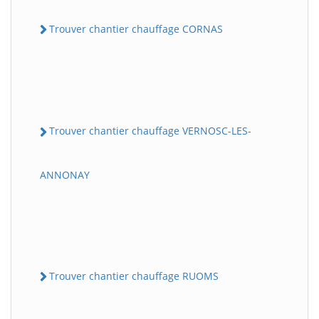
Trouver chantier chauffage CORNAS
Trouver chantier chauffage VERNOSC-LES-
ANNONAY
Trouver chantier chauffage RUOMS