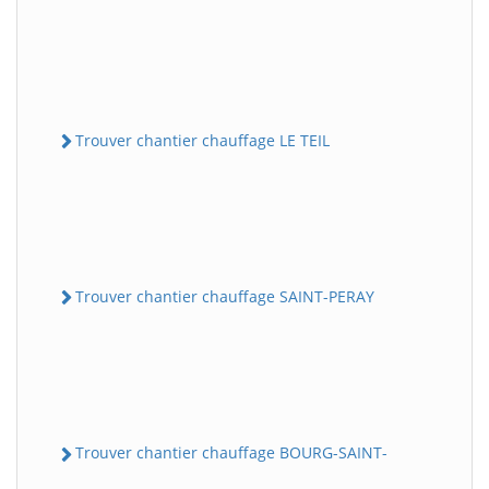
Trouver chantier chauffage LE TEIL
Trouver chantier chauffage SAINT-PERAY
Trouver chantier chauffage BOURG-SAINT-