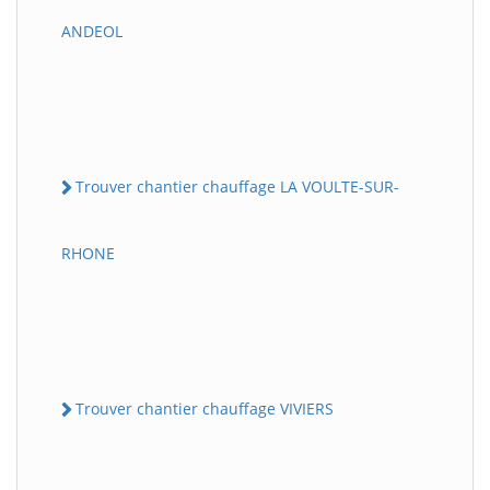
ANDEOL
Trouver chantier chauffage LA VOULTE-SUR-
RHONE
Trouver chantier chauffage VIVIERS