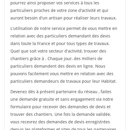
pourrez ainsi proposer vos services à tous les
particuliers proches de votre zone d'activité et qui
auront besoin d'un artisan pour réaliser leurs travaux.
L'utilisation de notre service permet de vous mettre en
relation avec des particuliers demandant des devis
dans toute la France et pour tous types de travaux.
Quel que soit votre secteur d'activité, trouver des
chantiers grâce à
. Chaque jour, des milliers de
particuliers demandent des devis en ligne. Nous
pouvons facilement vous mettre en relation avec des
particuliers demandeurs de travaux pour leur Habitat.
Devenez dès à présent partenaire du réseau
, faites
une demande gratuite et sans engagement via notre
formulaire pour recevoir des demandes de devis et
trouver des chantiers. Une fois la demande validée,
vous recevrez des demandes de devis enregistrées
depuis les plateformes et sites de tous les partenaires