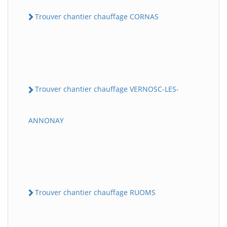
Trouver chantier chauffage CORNAS
Trouver chantier chauffage VERNOSC-LES-
ANNONAY
Trouver chantier chauffage RUOMS