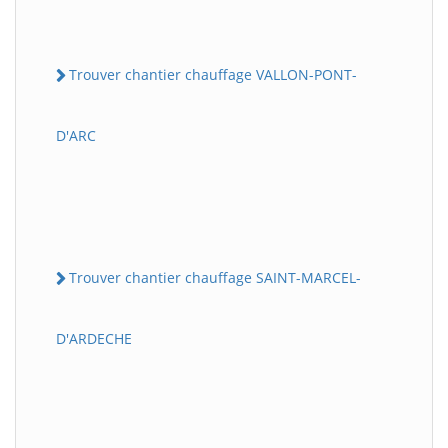
Trouver chantier chauffage VALLON-PONT-
D'ARC
Trouver chantier chauffage SAINT-MARCEL-
D'ARDECHE