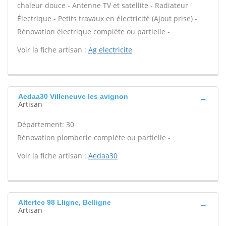
chaleur douce - Antenne TV et satellite - Radiateur
Électrique - Petits travaux en électricité (Ajout prise) -
Rénovation électrique complète ou partielle -
Voir la fiche artisan :
Ag electricite
Aedaa30 Villeneuve les avignon
Artisan
Département: 30
Rénovation plomberie complète ou partielle -
Voir la fiche artisan :
Aedaa30
Altertec 98 Lligne, Belligne
Artisan