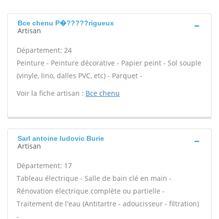
Bce chenu P�?????rigueux
Artisan
Département: 24
Peinture - Peinture décorative - Papier peint - Sol souple
(vinyle, lino, dalles PVC, etc) - Parquet -
Voir la fiche artisan :
Bce chenu
Sarl antoine ludovic Burie
Artisan
Département: 17
Tableau électrique - Salle de bain clé en main -
Rénovation électrique complète ou partielle -
Traitement de l'eau (Antitartre - adoucisseur - filtration)
-