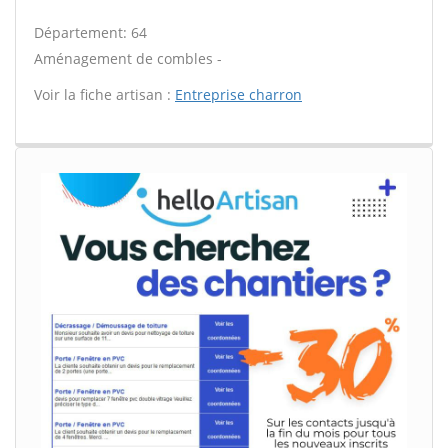
Département: 64
Aménagement de combles -
Voir la fiche artisan :
Entreprise charron