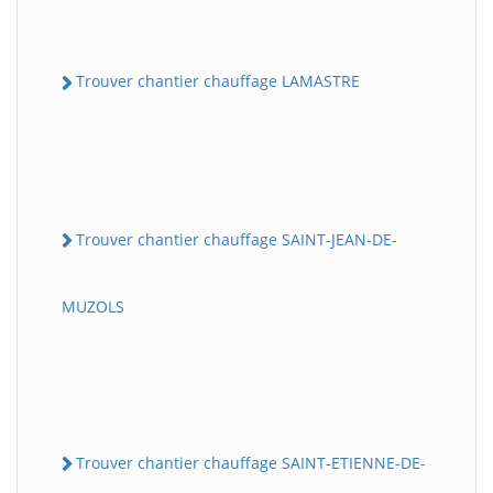
Trouver chantier chauffage LAMASTRE
Trouver chantier chauffage SAINT-JEAN-DE-
MUZOLS
Trouver chantier chauffage SAINT-ETIENNE-DE-