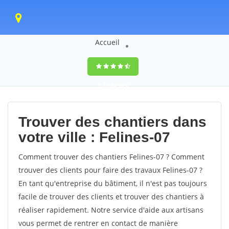
Accueil
9,5
(100%)
0
votes
Trouver des chantiers dans
votre ville : Felines-07
Comment trouver des chantiers Felines-07 ? Comment
trouver des clients pour faire des travaux Felines-07 ?
En tant qu'entreprise du bâtiment, il n'est pas toujours
facile de trouver des clients et trouver des chantiers à
réaliser rapidement. Notre service d'aide aux artisans
vous permet de rentrer en contact de manière