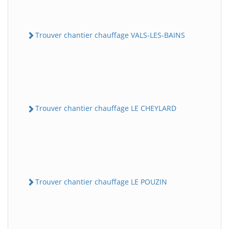
Trouver chantier chauffage VALS-LES-BAINS
Trouver chantier chauffage LE CHEYLARD
Trouver chantier chauffage LE POUZIN