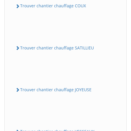
Trouver chantier chauffage COUX
Trouver chantier chauffage SATILLIEU
Trouver chantier chauffage JOYEUSE