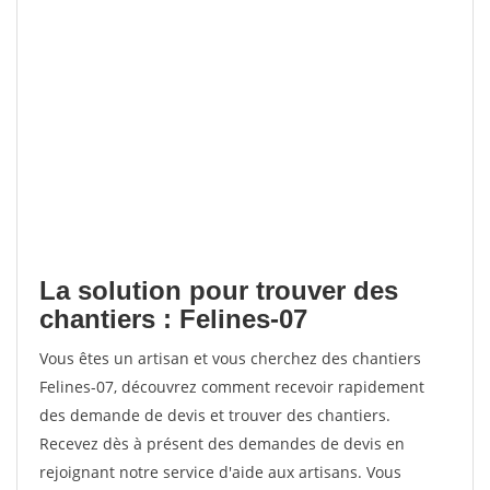
La solution pour trouver des
chantiers : Felines-07
Vous êtes un artisan et vous cherchez des chantiers
Felines-07, découvrez comment recevoir rapidement
des demande de devis et trouver des chantiers.
Recevez dès à présent des demandes de devis en
rejoignant notre service d'aide aux artisans. Vous