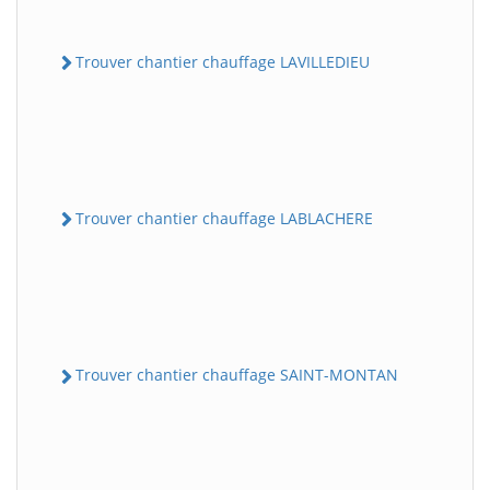
Trouver chantier chauffage LAVILLEDIEU
Trouver chantier chauffage LABLACHERE
Trouver chantier chauffage SAINT-MONTAN