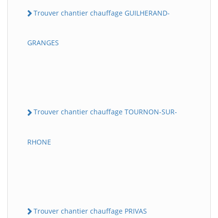
Trouver chantier chauffage GUILHERAND-
GRANGES
Trouver chantier chauffage TOURNON-SUR-
RHONE
Trouver chantier chauffage PRIVAS