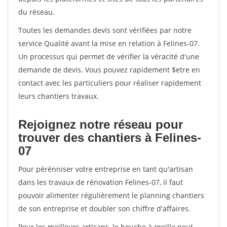
du réseau.
Toutes les demandes devis sont vérifiées par notre
service Qualité avant la mise en relation à Felines-07.
Un processus qui permet de vérifier la véracité d'une
demande de devis. Vous pouvez rapidement $etre en
contact avec les particuliers pour réaliser rapidement
leurs chantiers travaux.
Rejoignez notre réseau pour
trouver des chantiers à Felines-
07
Pour pérénniser votre entreprise en tant qu'artisan
dans les travaux de rénovation Felines-07, il faut
pouvoir alimenter régulièrement le planning chantiers
de son entreprise et doubler son chiffre d'affaires.
Pour les meilleurs artisans, le bouche à oreille peut