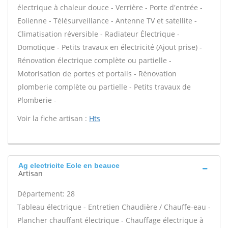
électrique à chaleur douce - Verrière - Porte d'entrée -
Eolienne - Télésurveillance - Antenne TV et satellite -
Climatisation réversible - Radiateur Électrique -
Domotique - Petits travaux en électricité (Ajout prise) -
Rénovation électrique complète ou partielle -
Motorisation de portes et portails - Rénovation
plomberie complète ou partielle - Petits travaux de
Plomberie -
Voir la fiche artisan :
Hts
Ag electricite Eole en beauce
Artisan
Département: 28
Tableau électrique - Entretien Chaudière / Chauffe-eau -
Plancher chauffant électrique - Chauffage électrique à