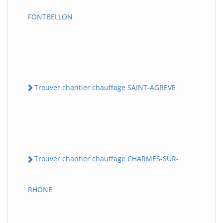
FONTBELLON
Trouver chantier chauffage SAINT-AGREVE
Trouver chantier chauffage CHARMES-SUR-
RHONE