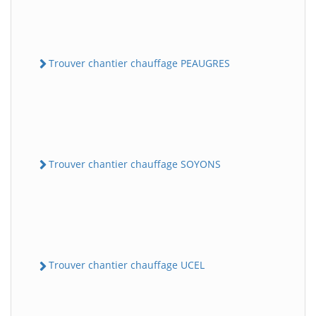
Trouver chantier chauffage PEAUGRES
Trouver chantier chauffage SOYONS
Trouver chantier chauffage UCEL