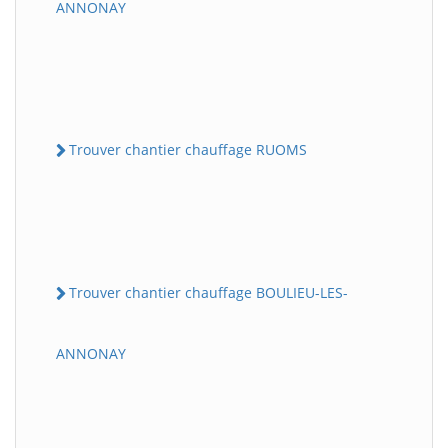
ANNONAY
Trouver chantier chauffage RUOMS
Trouver chantier chauffage BOULIEU-LES-
ANNONAY