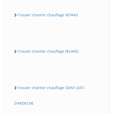
Trouver chantier chauffage VEYRAS
Trouver chantier chauffage FELINES
Trouver chantier chauffage SAINT-JUST-
D'ARDECHE