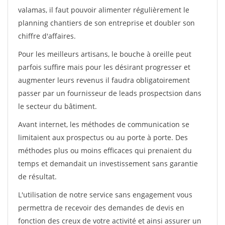
valamas, il faut pouvoir alimenter régulièrement le
planning chantiers de son entreprise et doubler son
chiffre d'affaires.
Pour les meilleurs artisans, le bouche à oreille peut
parfois suffire mais pour les désirant progresser et
augmenter leurs revenus il faudra obligatoirement
passer par un fournisseur de leads prospectsion dans
le secteur du bâtiment.
Avant internet, les méthodes de communication se
limitaient aux prospectus ou au porte à porte. Des
méthodes plus ou moins efficaces qui prenaient du
temps et demandait un investissement sans garantie
de résultat.
L'utilisation de notre service sans engagement vous
permettra de recevoir des demandes de devis en
fonction des creux de votre activité et ainsi assurer un