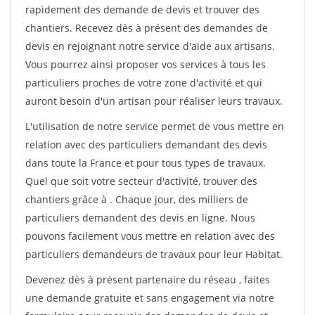
rapidement des demande de devis et trouver des
chantiers. Recevez dès à présent des demandes de
devis en rejoignant notre service d'aide aux artisans.
Vous pourrez ainsi proposer vos services à tous les
particuliers proches de votre zone d'activité et qui
auront besoin d'un artisan pour réaliser leurs travaux.
L'utilisation de notre service permet de vous mettre en
relation avec des particuliers demandant des devis
dans toute la France et pour tous types de travaux.
Quel que soit votre secteur d'activité, trouver des
chantiers grâce à
. Chaque jour, des milliers de
particuliers demandent des devis en ligne. Nous
pouvons facilement vous mettre en relation avec des
particuliers demandeurs de travaux pour leur Habitat.
Devenez dès à présent partenaire du réseau
, faites
une demande gratuite et sans engagement via notre