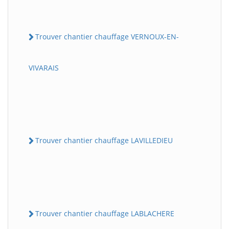
Trouver chantier chauffage VERNOUX-EN-
VIVARAIS
Trouver chantier chauffage LAVILLEDIEU
Trouver chantier chauffage LABLACHERE