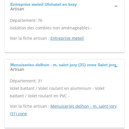
Entreprise meteil Ufchatel en bray
Artisan
Département: 76
Isolation des combles non aménageables -
Voir la fiche artisan :
Entreprise meteil
Menuiseries delhon - m. saint jory (31) zone Saint jory
Artisan
Département: 31
Volet battant / Volet roulant en aluminium - Volet
battant / Volet roulant en PVC -
Voir la fiche artisan :
Menuiseries delhon - m. saint jory
(31) zone