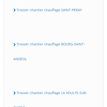
Trouver chantier chauffage SAINT-PERAY
Trouver chantier chauffage BOURG-SAINT-
ANDEOL
Trouver chantier chauffage LA VOULTE-SUR-