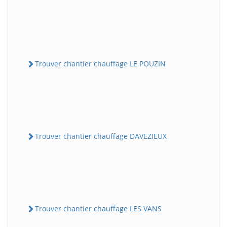
Trouver chantier chauffage LE POUZIN
Trouver chantier chauffage DAVEZIEUX
Trouver chantier chauffage LES VANS