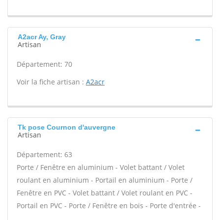
A2acr Ay, Gray
Artisan
Département: 70
Voir la fiche artisan :
A2acr
Tk pose Cournon d'auvergne
Artisan
Département: 63
Porte / Fenêtre en aluminium - Volet battant / Volet
roulant en aluminium - Portail en aluminium - Porte /
Fenêtre en PVC - Volet battant / Volet roulant en PVC -
Portail en PVC - Porte / Fenêtre en bois - Porte d'entrée -