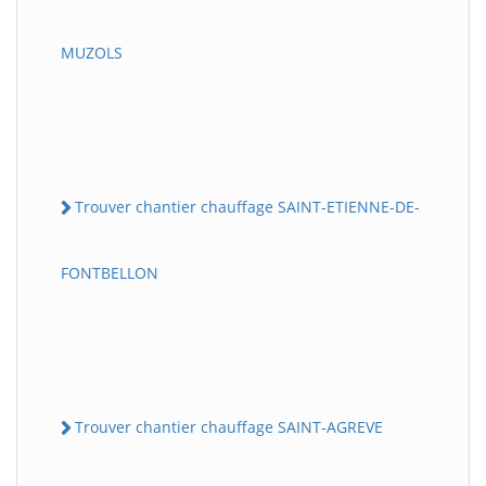
MUZOLS
Trouver chantier chauffage SAINT-ETIENNE-DE-
FONTBELLON
Trouver chantier chauffage SAINT-AGREVE