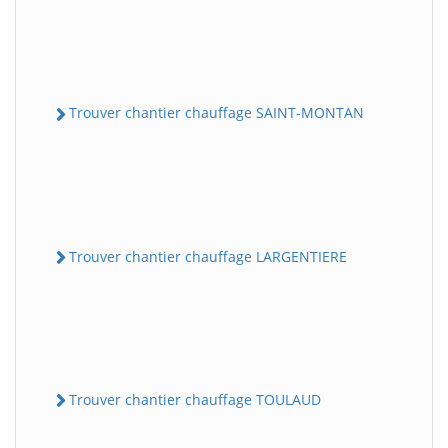
Trouver chantier chauffage SAINT-MONTAN
Trouver chantier chauffage LARGENTIERE
Trouver chantier chauffage TOULAUD