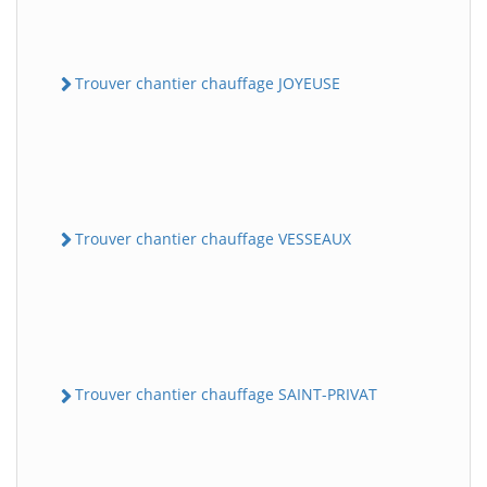
Trouver chantier chauffage JOYEUSE
Trouver chantier chauffage VESSEAUX
Trouver chantier chauffage SAINT-PRIVAT