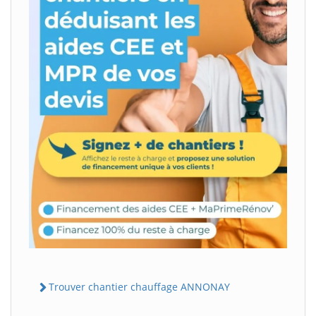
Trouver chantier chauffage ANNONAY