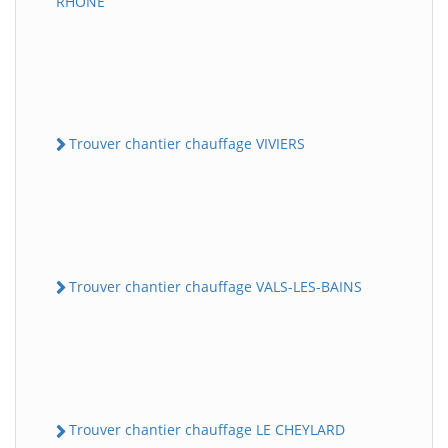
RHONE
Trouver chantier chauffage VIVIERS
Trouver chantier chauffage VALS-LES-BAINS
Trouver chantier chauffage LE CHEYLARD