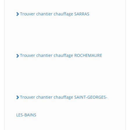
Trouver chantier chauffage SARRAS
Trouver chantier chauffage ROCHEMAURE
Trouver chantier chauffage SAINT-GEORGES-
LES-BAINS