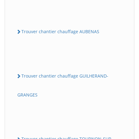
Trouver chantier chauffage AUBENAS
Trouver chantier chauffage GUILHERAND-
GRANGES
Trouver chantier chauffage TOURNON-SUR-