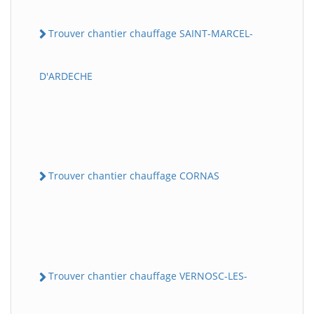
Trouver chantier chauffage SAINT-MARCEL-
D'ARDECHE
Trouver chantier chauffage CORNAS
Trouver chantier chauffage VERNOSC-LES-