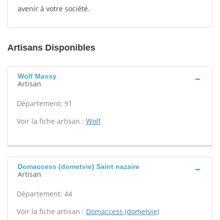
avenir à votre société.
Artisans Disponibles
Wolf Massy
Artisan
Département: 91
Voir la fiche artisan :
Wolf
Domaccess (dometvie) Saint nazaire
Artisan
Département: 44
Voir la fiche artisan :
Domaccess (dometvie)