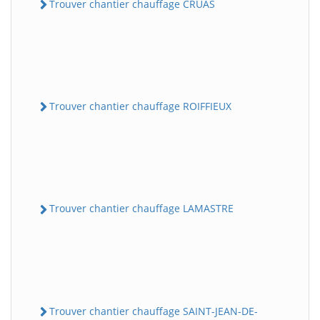
Trouver chantier chauffage CRUAS
Trouver chantier chauffage ROIFFIEUX
Trouver chantier chauffage LAMASTRE
Trouver chantier chauffage SAINT-JEAN-DE-