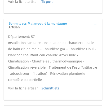
Voir la fiche artisan :
Tk pose
Schmitt ets Malancourt la montagne
Artisan
Département: 57
Installation sanitaire - Installation de chaudière - Salle
de bain clé en main - Chaudière gaz - Chaudière Fioul -
Plancher chauffant eau chaude /réversible -
Climatisation - Chauffe-eau thermodynamique -
Climatisation réversible - Traitement de l'eau (Antitartre
- adoucisseur - filtration) - Rénovation plomberie
complète ou partielle -
Voir la fiche artisan :
Schmitt ets