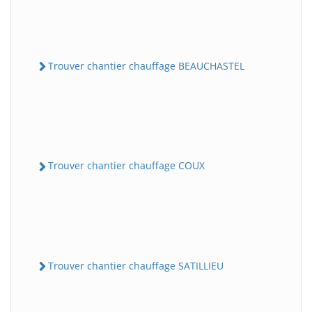
Trouver chantier chauffage BEAUCHASTEL
Trouver chantier chauffage COUX
Trouver chantier chauffage SATILLIEU