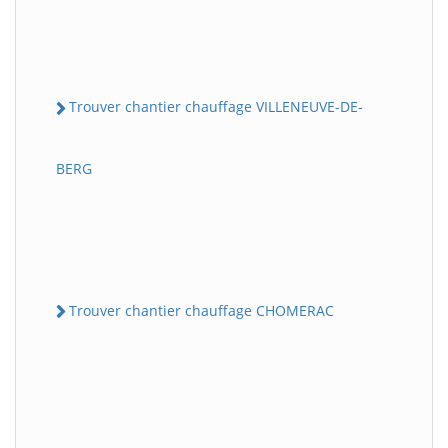
Trouver chantier chauffage VILLENEUVE-DE-
BERG
Trouver chantier chauffage CHOMERAC