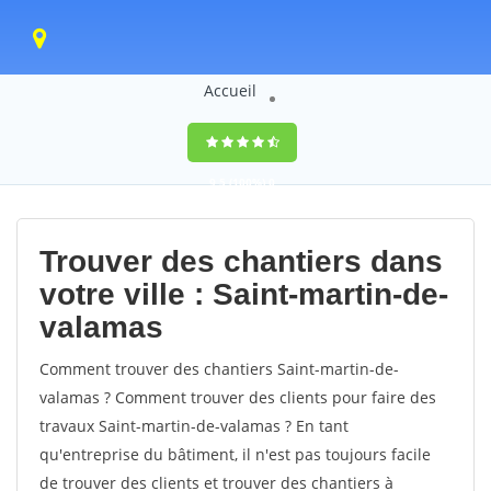
Accueil
9,5
(100%)
0
votes
Trouver des chantiers dans
votre ville : Saint-martin-de-
valamas
Comment trouver des chantiers Saint-martin-de-
valamas ? Comment trouver des clients pour faire des
travaux Saint-martin-de-valamas ? En tant
qu'entreprise du bâtiment, il n'est pas toujours facile
de trouver des clients et trouver des chantiers à