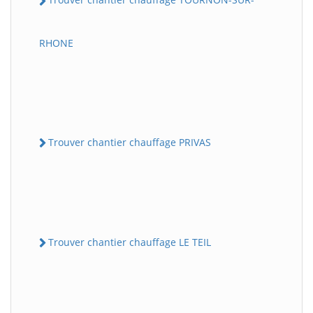
RHONE
Trouver chantier chauffage PRIVAS
Trouver chantier chauffage LE TEIL