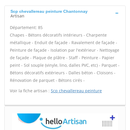
Scp chevallereau peinture Chantonnay
Artisan
Département: 85
Chapes - Bétons décoratifs intérieurs - Charpente
métallique - Enduit de façade - Ravalement de façade -
Peinture de façade - Isolation par l'extérieur - Nettoyage
de façade - Plaque de plâtre - Staff - Peinture - Papier
peint - Sol souple (vinyle, lino, dalles PVC, etc) - Parquet -
Bétons décoratifs extérieurs - Dalles béton - Cloisons -
Rénovation de parquet - Bétons cirés -
Voir la fiche artisan :
Scp chevallereau peinture