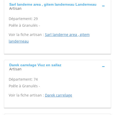
Sarl landerne area , gitem landerneau Landerneau
Artisan
Département: 29
Poêle à Granulés -
Voir la fiche artisan :
Sarl landerne area , gitem
landerneau
Darek carrelage Viuz en sallaz
Artisan
Département: 74
Poêle à Granulés -
Voir la fiche artisan :
Darek carrelage