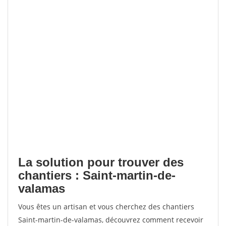
La solution pour trouver des
chantiers : Saint-martin-de-
valamas
Vous êtes un artisan et vous cherchez des chantiers
Saint-martin-de-valamas, découvrez comment recevoir