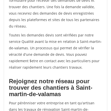
formulaire pour recevoir des demandes de devis et
trouver des chantiers. Une fois la demande validée,
vous recevrez des demandes de devis enregistrées
depuis les plateformes et sites de tous les partenaires
du réseau.
Toutes les demandes devis sont vérifiées par notre
service Qualité avant la mise en relation à Saint-martin-
de-valamas. Un processus qui permet de vérifier la
véracité d'une demande de devis. Vous pouvez
rapidement $etre en contact avec les particuliers pour
réaliser rapidement leurs chantiers travaux.
Rejoignez notre réseau pour
trouver des chantiers à Saint-
martin-de-valamas
Pour pérénniser votre entreprise en tant qu'artisan
dans les travaux de rénovation Saint-martin-de-