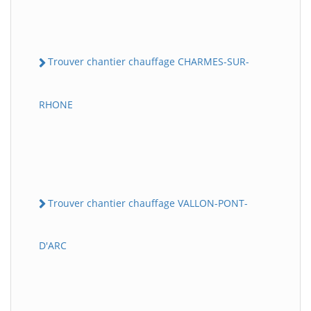
Trouver chantier chauffage CHARMES-SUR-
RHONE
Trouver chantier chauffage VALLON-PONT-
D'ARC