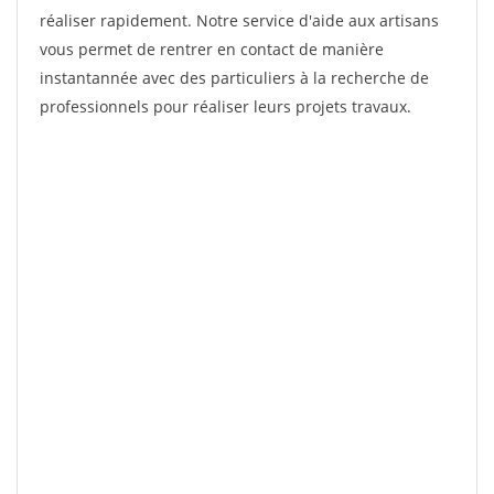
réaliser rapidement. Notre service d'aide aux artisans
vous permet de rentrer en contact de manière
instantannée avec des particuliers à la recherche de
professionnels pour réaliser leurs projets travaux.